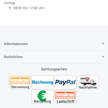
Freitag
08:00 bis 12:00 Uhr
Informationen
Rechtliches
Zahlungsarten