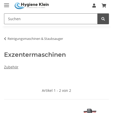
Reinigungsmaschinen & Staubsauger
Exzentermaschinen
Zubehör
Artikel 1 - 2 von 2