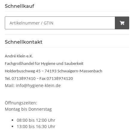
Schnellkauf
Schnellkontakt
André Klein e.K.
Fachgroßhandel für Hygiene und Sauberkeit
Holderbuschweg 45 – 74193 Schwaigern-Massenbach
Tel. 0713897410 – Fax 07138974120
Mail: info@hygiene-klein.de
Öffnungszeiten:
Montag bis Donnerstag
08:00 bis 12:00 Uhr
13:00 bis 16:30 Uhr