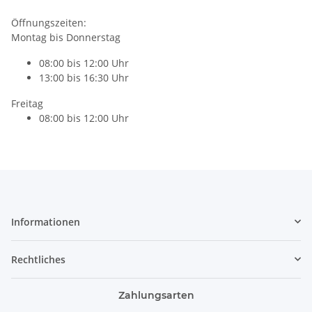
Öffnungszeiten:
Montag bis Donnerstag
08:00 bis 12:00 Uhr
13:00 bis 16:30 Uhr
Freitag
08:00 bis 12:00 Uhr
Informationen
Rechtliches
Zahlungsarten