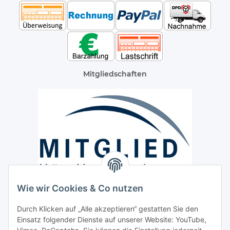
Mitgliedschaften
Wie wir Cookies & Co nutzen
Versand / Lieferung
Durch Klicken auf „Alle akzeptieren“ gestatten Sie den
Paketdienst und Spedition
Einsatz folgender Dienste auf unserer Website: YouTube,