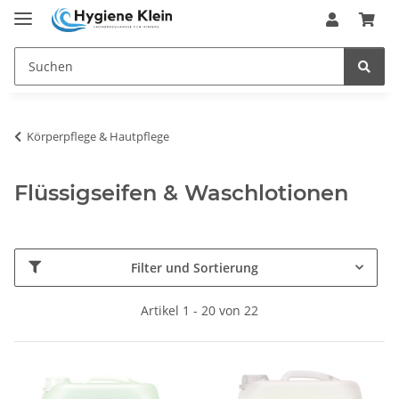
Körperpflege & Hautpflege
Flüssigseifen & Waschlotionen
Filter und Sortierung
Artikel 1 - 20 von 22