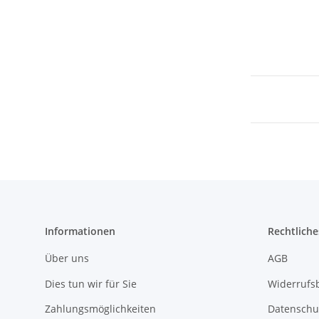
Informationen
Rechtliche
Über uns
AGB
Dies tun wir für Sie
Widerrufs
Zahlungsmöglichkeiten
Datenschu