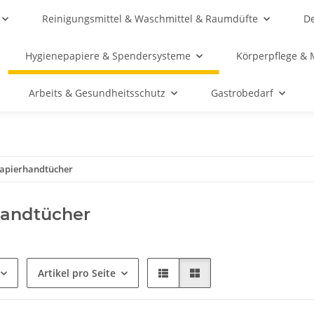
Reinigungsmittel & Waschmittel & Raumdüfte
De
Hygienepapiere & Spendersysteme
Körperpflege & 
Arbeits & Gesundheitsschutz
Gastrobedarf
apierhandtücher
handtücher
Artikel pro Seite