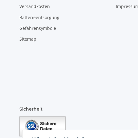
Versandkosten
Impressu
Batterieentsorgung
Gefahrensymbole
Sitemap
Sicherheit