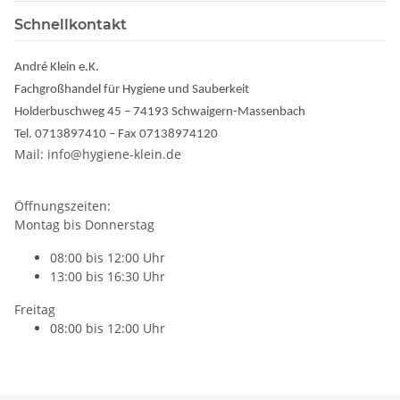
Schnellkontakt
André Klein e.K.
Fachgroßhandel für Hygiene und Sauberkeit
Holderbuschweg 45 – 74193 Schwaigern-Massenbach
Tel. 0713897410 – Fax 07138974120
Mail: info@hygiene-klein.de
Öffnungszeiten:
Montag bis Donnerstag
08:00 bis 12:00 Uhr
13:00 bis 16:30 Uhr
Freitag
08:00 bis 12:00 Uhr