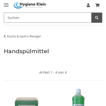
Küche & Gastro Reiniger
Handspülmittel
Artikel 1 - 4 von 4