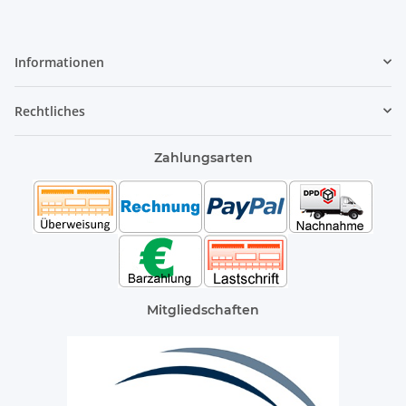
Informationen
Rechtliches
Zahlungsarten
Mitgliedschaften