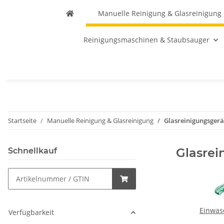
Manuelle Reinigung & Glasreinigung
Reinigungsmaschinen & Staubsauger
Startseite
Manuelle Reinigung & Glasreinigung
Glasreinigungsgerä
Glasrei
Schnellkauf
Einwas
Verfügbarkeit