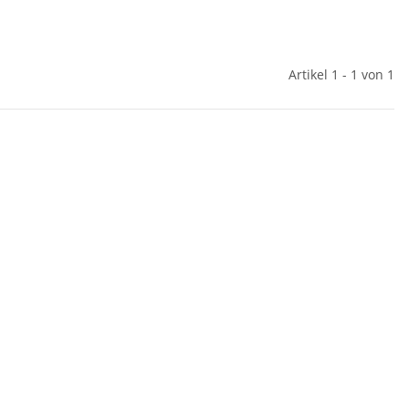
Artikel 1 - 1 von 1