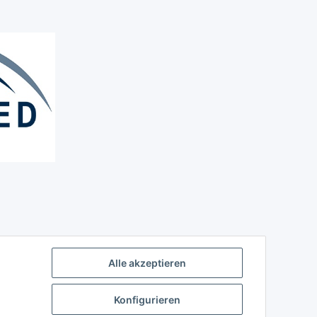
Alle akzeptieren
Konfigurieren