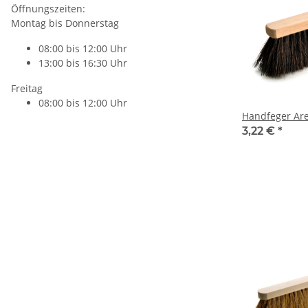
Öffnungszeiten:
Montag bis Donnerstag
08:00 bis 12:00 Uhr
13:00 bis 16:30 Uhr
Freitag
08:00 bis 12:00 Uhr
Handfeger Ar
3,22 €
*