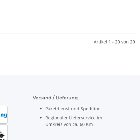
Artikel 1 - 20 von 20
Versand / Lieferung
Paketdienst und Spedition
Regionaler Lieferservice im
Umkreis von ca. 60 Km