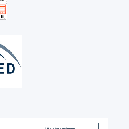
Alle akzeptieren