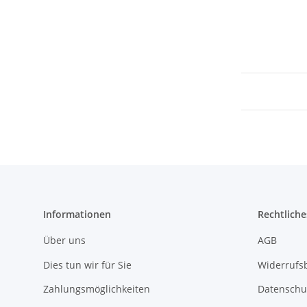
Informationen
Rechtliche
Über uns
AGB
Dies tun wir für Sie
Widerrufs
Zahlungsmöglichkeiten
Datenschu