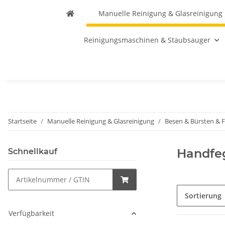
Manuelle Reinigung & Glasreinigung
Reinigungsmaschinen & Staubsauger
Startseite
Manuelle Reinigung & Glasreinigung
Besen & Bürsten & 
Handfe
Schnellkauf
Sortierung
Verfügbarkeit