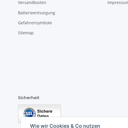
Versandkosten
Impressu
Batterieentsorgung
Gefahrensymbole
Sitemap
Sicherheit
Wie wir Cookies & Co nutzen