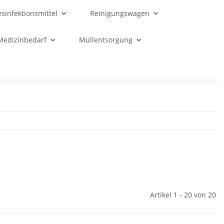
sinfektionsmittel
Reinigungswagen
Medizinbedarf
Müllentsorgung
Artikel 1 - 20 von 20