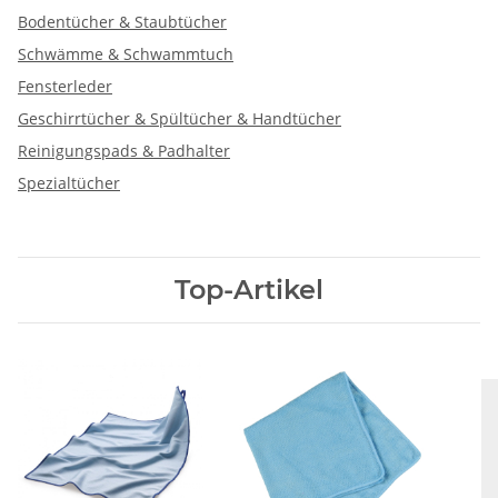
Bodentücher & Staubtücher
Schwämme & Schwammtuch
Fensterleder
Geschirrtücher & Spültücher & Handtücher
Reinigungspads & Padhalter
Spezialtücher
Top-Artikel