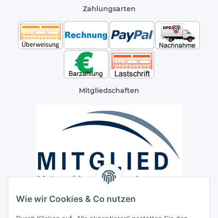
Zahlungsarten
Mitgliedschaften
Wie wir Cookies & Co nutzen
Versand / Lieferung