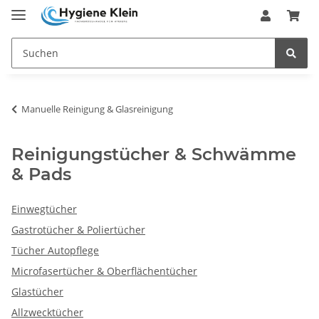
Manuelle Reinigung & Glasreinigung
Reinigungstücher & Schwämme
& Pads
Einwegtücher
Gastrotücher & Poliertücher
Tücher Autopflege
Microfasertücher & Oberflächentücher
Glastücher
Allzwecktücher