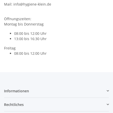
Mail: info@hygiene-klein.de
Öffnungszeiten:
Montag bis Donnerstag
08:00 bis 12:00 Uhr
13:00 bis 16:30 Uhr
Freitag
08:00 bis 12:00 Uhr
Informationen
Rechtliches