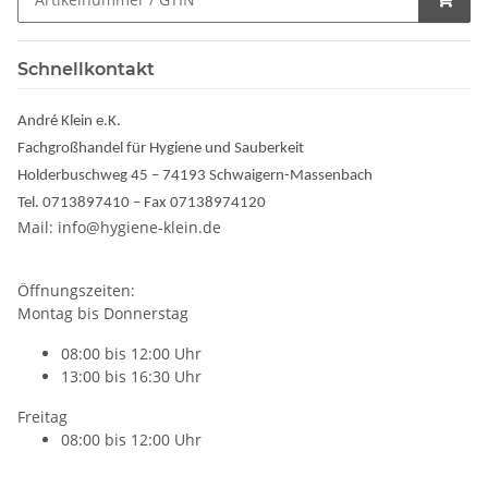
Schnellkontakt
André Klein e.K.
Fachgroßhandel für Hygiene und Sauberkeit
Holderbuschweg 45 – 74193 Schwaigern-Massenbach
Tel. 0713897410 – Fax 07138974120
Mail: info@hygiene-klein.de
Öffnungszeiten:
Montag bis Donnerstag
08:00 bis 12:00 Uhr
13:00 bis 16:30 Uhr
Freitag
08:00 bis 12:00 Uhr