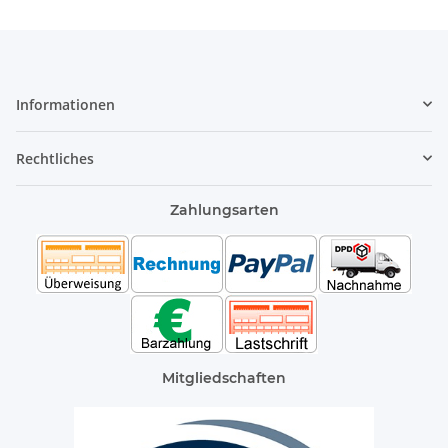
Informationen
Rechtliches
Zahlungsarten
Mitgliedschaften