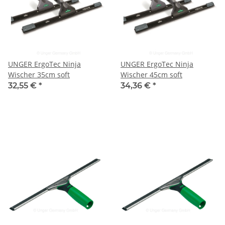
UNGER ErgoTec Ninja
UNGER ErgoTec Ninja
Wischer 35cm soft
Wischer 45cm soft
32,55 €
*
34,36 €
*