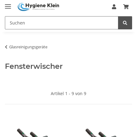
Glasreinigungsgeräte
Fensterwischer
Artikel 1 - 9 von 9