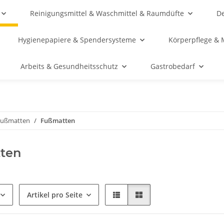
Reinigungsmittel & Waschmittel & Raumdüfte
De
Hygienepapiere & Spendersysteme
Körperpflege & 
Arbeits & Gesundheitsschutz
Gastrobedarf
Fußmatten
Fußmatten
ten
Artikel pro Seite