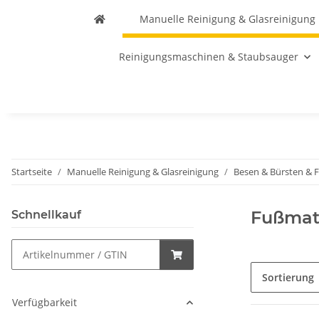
Manuelle Reinigung & Glasreinigung
Reinigungsmaschinen & Staubsauger
Startseite
Manuelle Reinigung & Glasreinigung
Besen & Bürsten & 
Fußmat
Schnellkauf
Sortierung
Verfügbarkeit