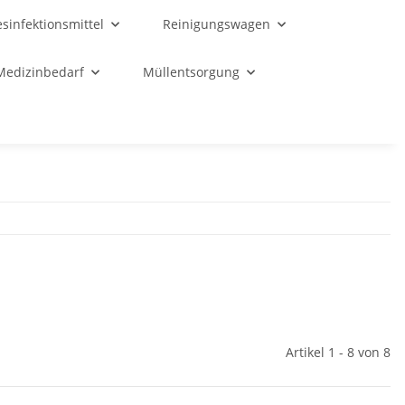
sinfektionsmittel
Reinigungswagen
Medizinbedarf
Müllentsorgung
Artikel 1 - 8 von 8