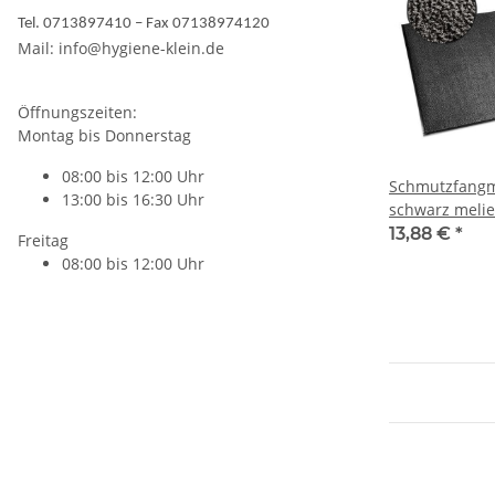
Tel. 0713897410 – Fax 07138974120
Mail: info@hygiene-klein.de
Öffnungszeiten:
Montag bis Donnerstag
08:00 bis 12:00 Uhr
Schmutzfangm
13:00 bis 16:30 Uhr
schwarz melie
13,88 €
*
Freitag
08:00 bis 12:00 Uhr