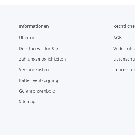
Informationen
Rechtliche
Über uns
AGB
Dies tun wir für Sie
Widerrufs
Zahlungsmöglichkeiten
Datenschu
Versandkosten
Impressu
Batterieentsorgung
Gefahrensymbole
Sitemap