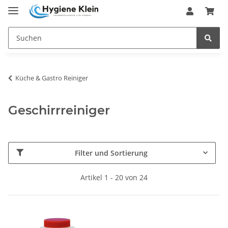
Küche & Gastro Reiniger
Geschirrreiniger
Filter und Sortierung
Artikel 1 - 20 von 24