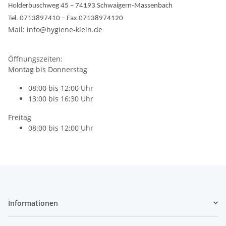
Holderbuschweg 45 – 74193 Schwaigern-Massenbach
Tel. 0713897410 – Fax 07138974120
Mail: info@hygiene-klein.de
Öffnungszeiten:
Montag bis Donnerstag
08:00 bis 12:00 Uhr
13:00 bis 16:30 Uhr
Freitag
08:00 bis 12:00 Uhr
Informationen