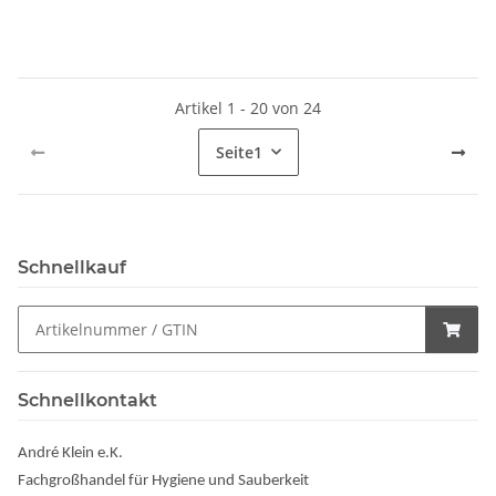
Artikel 1 - 20 von 24
Seite
1
Schnellkauf
Schnellkontakt
André Klein e.K.
Fachgroßhandel für Hygiene und Sauberkeit