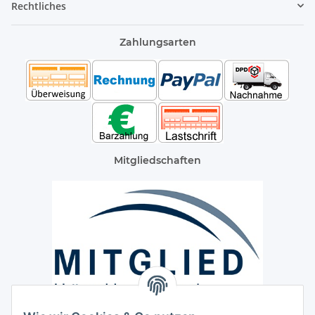
Rechtliches
Zahlungsarten
Mitgliedschaften