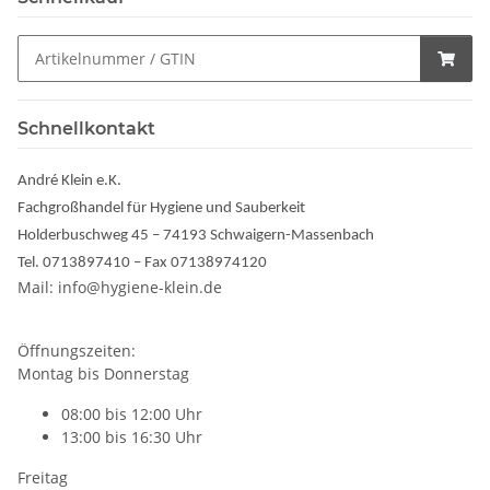
Schnellkontakt
André Klein e.K.
Fachgroßhandel für Hygiene und Sauberkeit
Holderbuschweg 45 – 74193 Schwaigern-Massenbach
Tel. 0713897410 – Fax 07138974120
Mail: info@hygiene-klein.de
Öffnungszeiten:
Montag bis Donnerstag
08:00 bis 12:00 Uhr
13:00 bis 16:30 Uhr
Freitag