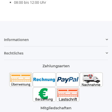
08:00 bis 12:00 Uhr
Informationen
Rechtliches
Zahlungsarten
Mitgliedschaften