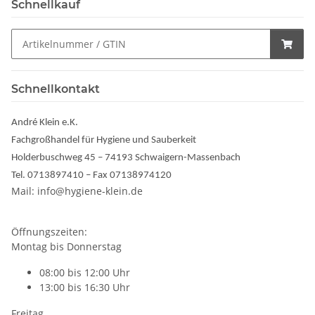
Schnellkauf
Schnellkontakt
André Klein e.K.
Fachgroßhandel für Hygiene und Sauberkeit
Holderbuschweg 45 – 74193 Schwaigern-Massenbach
Tel. 0713897410 – Fax 07138974120
Mail: info@hygiene-klein.de
Öffnungszeiten:
Montag bis Donnerstag
08:00 bis 12:00 Uhr
13:00 bis 16:30 Uhr
Freitag