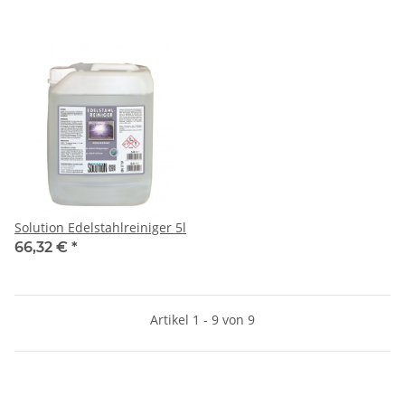
Solution Edelstahlreiniger 5l
66,32 €
*
Artikel 1 - 9 von 9