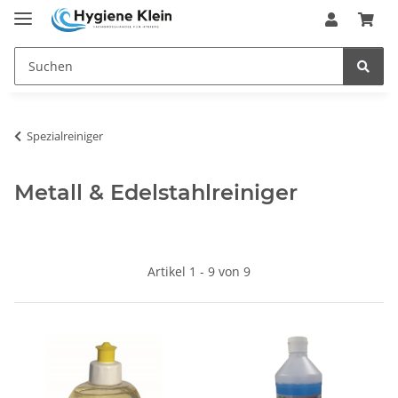
Spezialreiniger
Metall & Edelstahlreiniger
Artikel 1 - 9 von 9