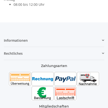
08:00 bis 12:00 Uhr
Informationen
Rechtliches
Zahlungsarten
Mitgliedschaften