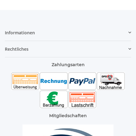
Informationen
Rechtliches
Zahlungsarten
Mitgliedschaften