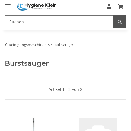
Reinigungsmaschinen & Staubsauger
Bürstsauger
Artikel 1 - 2 von 2