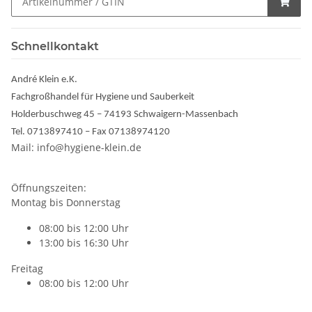
Schnellkontakt
André Klein e.K.
Fachgroßhandel für Hygiene und Sauberkeit
Holderbuschweg 45 – 74193 Schwaigern-Massenbach
Tel. 0713897410 – Fax 07138974120
Mail: info@hygiene-klein.de
Öffnungszeiten:
Montag bis Donnerstag
08:00 bis 12:00 Uhr
13:00 bis 16:30 Uhr
Freitag
08:00 bis 12:00 Uhr