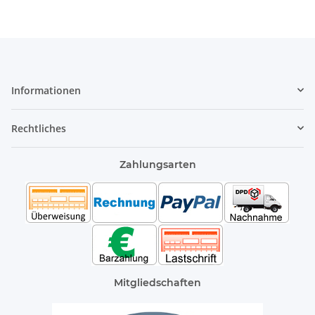
Informationen
Rechtliches
Zahlungsarten
Mitgliedschaften