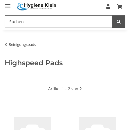
Reinigungspads
Highspeed Pads
Artikel 1 - 2 von 2