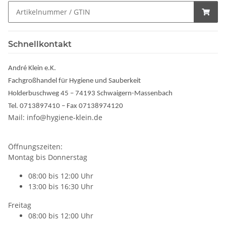
Schnellkontakt
André Klein e.K.
Fachgroßhandel für Hygiene und Sauberkeit
Holderbuschweg 45 – 74193 Schwaigern-Massenbach
Tel. 0713897410 – Fax 07138974120
Mail: info@hygiene-klein.de
Öffnungszeiten:
Montag bis Donnerstag
08:00 bis 12:00 Uhr
13:00 bis 16:30 Uhr
Freitag
08:00 bis 12:00 Uhr