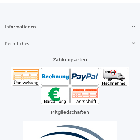
Informationen
Rechtliches
Zahlungsarten
Mitgliedschaften