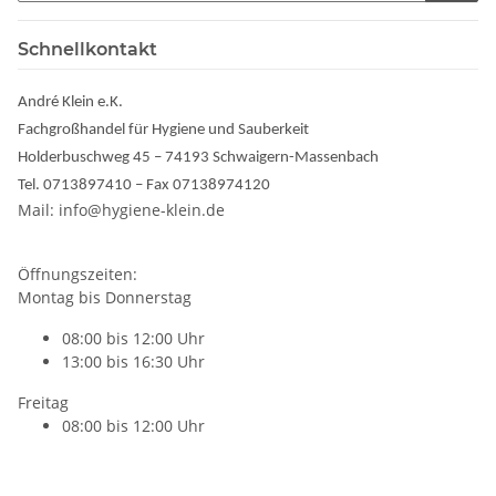
Schnellkontakt
André Klein e.K.
Fachgroßhandel für Hygiene und Sauberkeit
Holderbuschweg 45 – 74193 Schwaigern-Massenbach
Tel. 0713897410 – Fax 07138974120
Mail: info@hygiene-klein.de
Öffnungszeiten:
Montag bis Donnerstag
08:00 bis 12:00 Uhr
13:00 bis 16:30 Uhr
Freitag
08:00 bis 12:00 Uhr