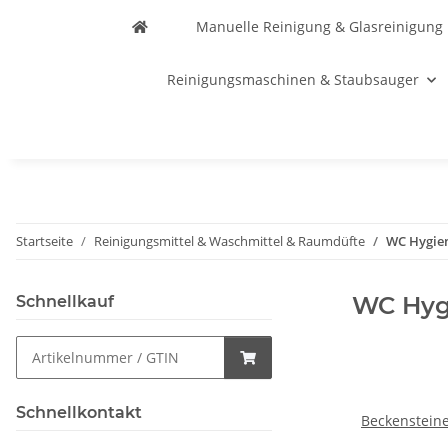
Manuelle Reinigung & Glasreinigung
Reinigungsmaschinen & Staubsauger
Startseite
Reinigungsmittel & Waschmittel & Raumdüfte
WC Hygie
WC Hyg
Schnellkauf
Schnellkontakt
Beckenstein