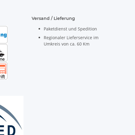
Versand / Lieferung
Paketdienst und Spedition
Regionaler Lieferservice im
Umkreis von ca. 60 Km