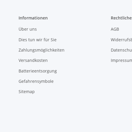
Informationen
Rechtliche
Über uns
AGB
Dies tun wir für Sie
Widerrufs
Zahlungsmöglichkeiten
Datenschu
Versandkosten
Impressu
Batterieentsorgung
Gefahrensymbole
Sitemap