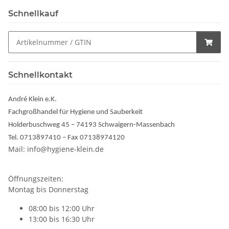
Schnellkauf
Schnellkontakt
André Klein e.K.
Fachgroßhandel für Hygiene und Sauberkeit
Holderbuschweg 45 – 74193 Schwaigern-Massenbach
Tel. 0713897410 – Fax 07138974120
Mail: info@hygiene-klein.de
Öffnungszeiten:
Montag bis Donnerstag
08:00 bis 12:00 Uhr
13:00 bis 16:30 Uhr