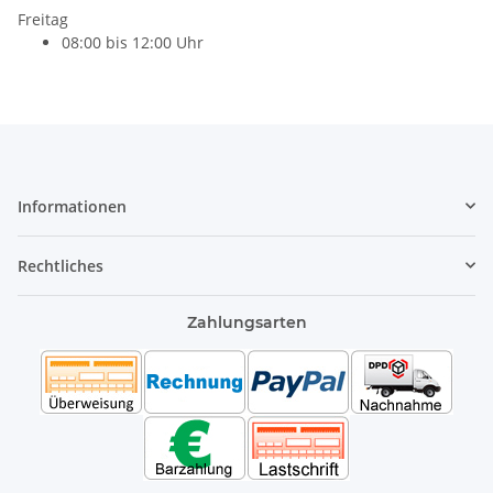
Freitag
08:00 bis 12:00 Uhr
Informationen
Rechtliches
Zahlungsarten