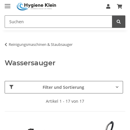
Reinigungsmaschinen & Staubsauger
Wassersauger
Filter und Sortierung
Artikel 1 - 17 von 17