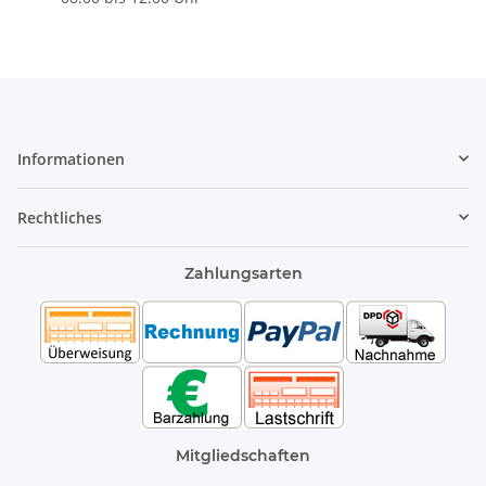
Informationen
Rechtliches
Zahlungsarten
Mitgliedschaften