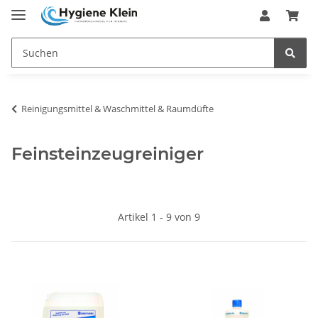
Reinigungsmittel & Waschmittel & Raumdüfte
Feinsteinzeugreiniger
Artikel 1 - 9 von 9