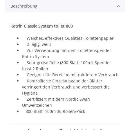
Beschreibung
Katrin Classic System toilet 800
Weiches, effektives Qualitäts-Toilettenpapier
2-lagig, weiß
Zur Verwendung mit dem Toilettenspender
Katrin System
Sehr große Rolle (800 Blatt=100m), Spender
fasst 2 Rollen
Geeignet für Bereiche mit mittlerem Verbrauch
Kontrollierte Einzelausgabe der Blätter
verringert den Verbrauch und verbessert die
Hygiene
Zertifiziert mit dem Nordic Swan
Umweltzeichen
800 Blatt=100m 36 Rollen/Pack