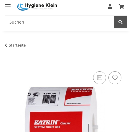
Startseite