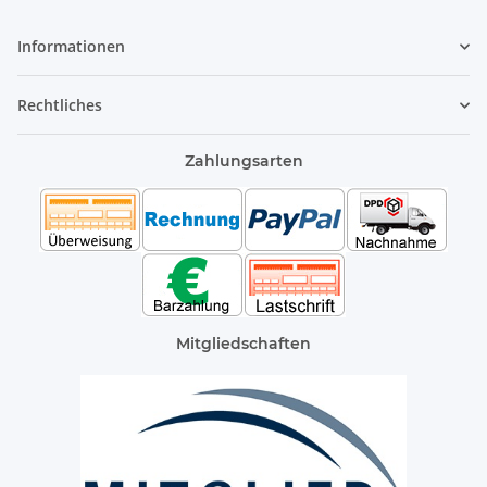
Informationen
Rechtliches
Zahlungsarten
Mitgliedschaften