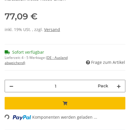
77,09 €
inkl. 19% USt. , zzgl.
Versand
Sofort verfügbar
Lieferzeit:
4 - 5 Werktage
(DE - Ausland
Frage zum Artikel
abweichend)
Pack
Loading...
Komponenten werden geladen ...