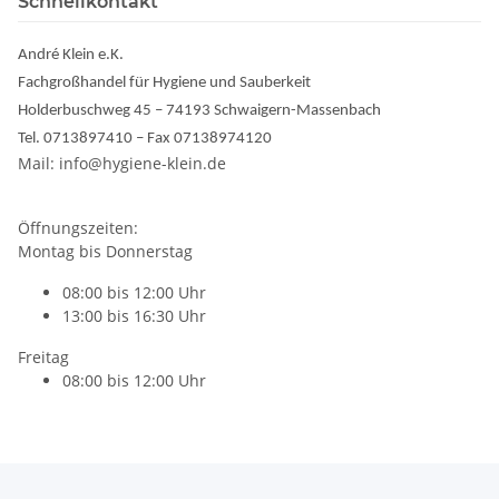
Schnellkontakt
André Klein e.K.
Fachgroßhandel für Hygiene und Sauberkeit
Holderbuschweg 45 – 74193 Schwaigern-Massenbach
Tel. 0713897410 – Fax 07138974120
Mail: info@hygiene-klein.de
Öffnungszeiten:
Montag bis Donnerstag
08:00 bis 12:00 Uhr
13:00 bis 16:30 Uhr
Freitag
08:00 bis 12:00 Uhr