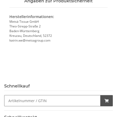
Angaben zur Produktsicherheit
Herstellerinformationen:
Metsä Tissue GmbH
Theo-Strepp-Straße 2
Baden-Württemberg
Kreuzau, Deutschland, 52372
katrin.we@metsagroup.com
Schnellkauf