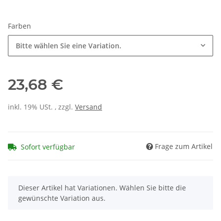
Farben
Bitte wählen Sie eine Variation.
23,68 €
inkl. 19% USt. , zzgl.
Versand
Frage zum Artikel
Sofort verfügbar
x
Dieser Artikel hat Variationen. Wählen Sie bitte die
gewünschte Variation aus.