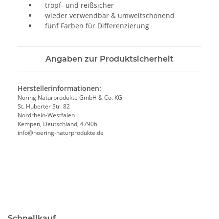
tropf- und reißsicher
wieder verwendbar & umweltschonend
fünf Farben für Differenzierung
Angaben zur Produktsicherheit
Herstellerinformationen:
Nöring Naturprodukte GmbH & Co. KG
St. Huberter Str. 82
Nordrhein-Westfalen
Kempen, Deutschland, 47906
info@noering-naturprodukte.de
Schnellkauf