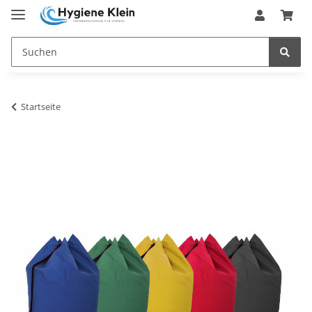
Startseite