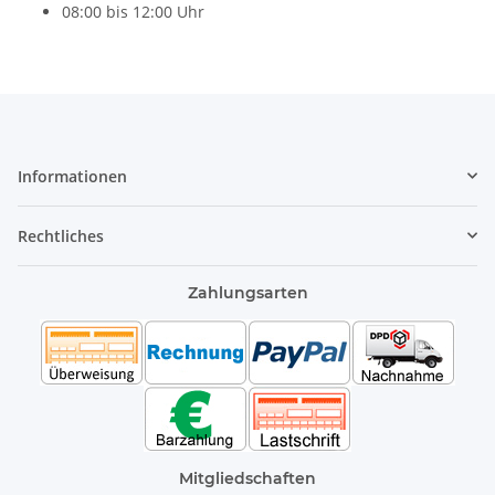
08:00 bis 12:00 Uhr
Informationen
Rechtliches
Zahlungsarten
Mitgliedschaften