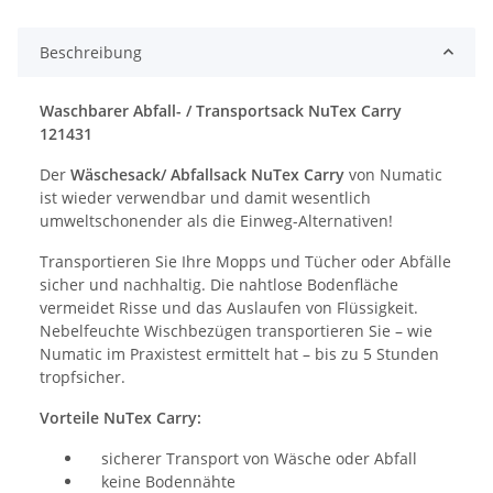
Beschreibung
Waschbarer Abfall- / Transportsack NuTex Carry
121431
Der
Wäschesack/ Abfallsack NuTex Carry
von Numatic
ist wieder verwendbar und damit wesentlich
umweltschonender als die Einweg-Alternativen!
Transportieren Sie Ihre Mopps und Tücher oder Abfälle
sicher und nachhaltig. Die nahtlose Bodenfläche
vermeidet Risse und das Auslaufen von Flüssigkeit.
Nebelfeuchte Wischbezügen transportieren Sie – wie
Numatic im Praxistest ermittelt hat – bis zu 5 Stunden
tropfsicher.
Vorteile NuTex Carry:
sicherer Transport von Wäsche oder Abfall
keine Bodennähte