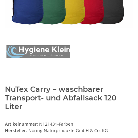
NuTex Carry – waschbarer
Transport- und Abfallsack 120
Liter
Artikelnummer:
N121431-Farben
Hersteller:
Nöring Naturprodukte GmbH & Co. KG