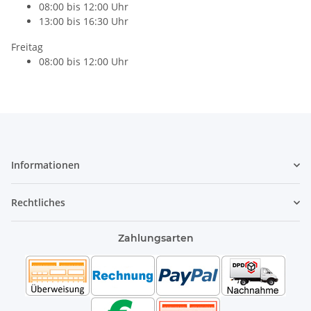
08:00 bis 12:00 Uhr
13:00 bis 16:30 Uhr
Freitag
08:00 bis 12:00 Uhr
Informationen
Rechtliches
Zahlungsarten