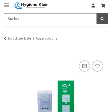
Zurück zur Liste
Augenspülung