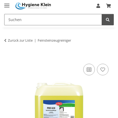
Zurück zur Liste
Feinsteinzeugreiniger