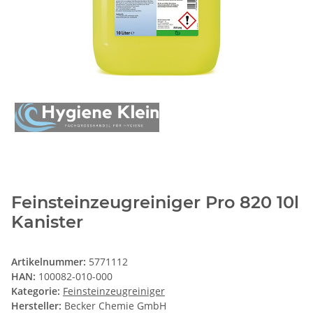
Feinsteinzeugreiniger Pro 820 10l
Kanister
Artikelnummer:
5771112
HAN:
100082-010-000
Kategorie:
Feinsteinzeugreiniger
Hersteller:
Becker Chemie GmbH