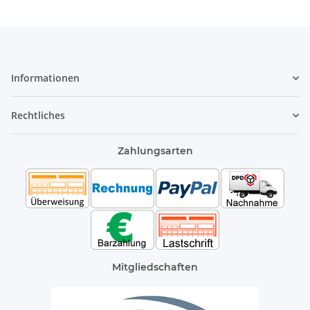
Informationen
Rechtliches
Zahlungsarten
Mitgliedschaften