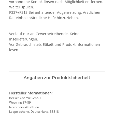
vorhandene Kontaktlinsen nach Möglichkeit entfernen.
Weiter spülen.
P337+P313 Bei anhaltender Augenreizung: Ärztlichen
Rat einholen/ärztliche Hilfe hinzuziehen.
Verkauf nur an Gewerbetreibende. Keine
Insellieferungen.
Vor Gebrauch stets Etikett und Produktinformationen
lesen.
Angaben zur Produktsicherheit
Herstellerinformationen:
Becker Chemie GmbH
Westring 87-89
Nordrhein-Westfalen
Leopoldshöhe, Deutschland, 33818