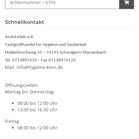
Schnellkontakt
André Klein e.K.
Fachgroßhandel für Hygiene und Sauberkeit
Holderbuschweg 45 – 74193 Schwaigern-Massenbach
Tel. 0713897410 – Fax 07138974120
Mail: info@hygiene-klein.de
Öffnungszeiten:
Montag bis Donnerstag
08:00 bis 12:00 Uhr
13:00 bis 16:30 Uhr
Freitag
08:00 bis 12:00 Uhr