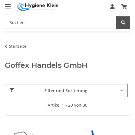
Startseite
Goffex Handels GmbH
Filter und Sortierung
Artikel 1 - 20 von 30