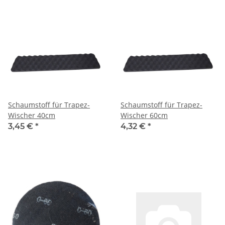
Schaumstoff für Trapez-
Schaumstoff für Trapez-
Wischer 40cm
Wischer 60cm
3,45 €
*
4,32 €
*