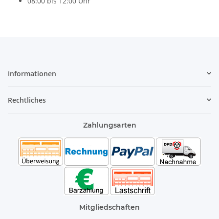
08:00 bis 12:00 Uhr
Informationen
Rechtliches
Zahlungsarten
Mitgliedschaften