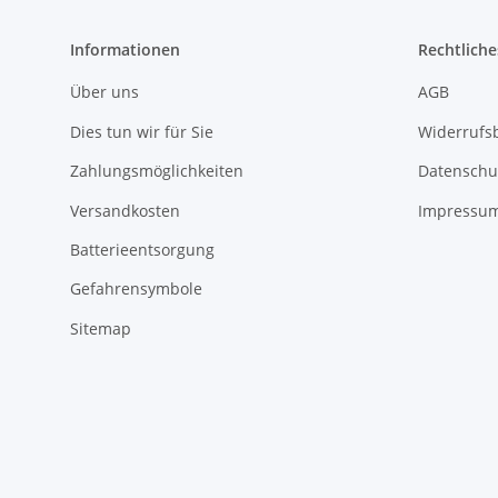
Informationen
Rechtliche
Über uns
AGB
Dies tun wir für Sie
Widerrufs
Zahlungsmöglichkeiten
Datenschu
Versandkosten
Impressu
Batterieentsorgung
Gefahrensymbole
Sitemap