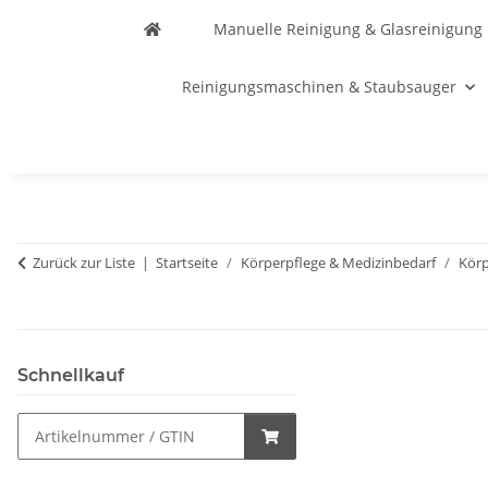
Manuelle Reinigung & Glasreinigung
Reinigungsmaschinen & Staubsauger
Zurück zur Liste
Startseite
Körperpflege & Medizinbedarf
Körp
Schnellkauf