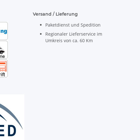
Versand / Lieferung
Paketdienst und Spedition
Regionaler Lieferservice im
Umkreis von ca. 60 Km