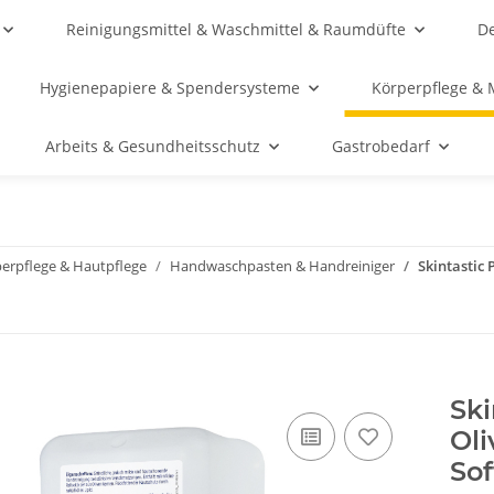
Reinigungsmittel & Waschmittel & Raumdüfte
De
Hygienepapiere & Spendersysteme
Körperpflege & 
Arbeits & Gesundheitsschutz
Gastrobedarf
erpflege & Hautpflege
Handwaschpasten & Handreiniger
Skintastic 
Ski
Oli
Sof