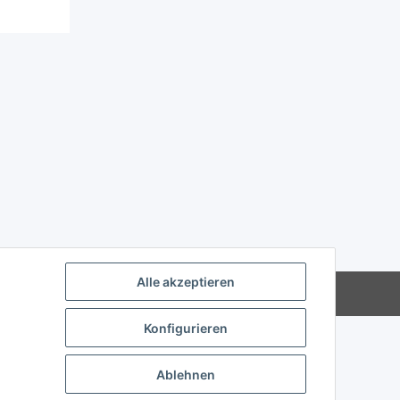
Alle akzeptieren
Powered by
JTL-Shop
Konfigurieren
Ablehnen