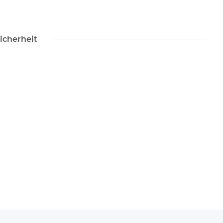
icherheit