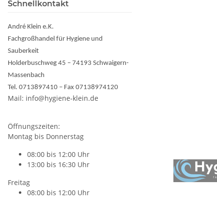
Schnellkontakt
André Klein e.K.
Fachgroßhandel für Hygiene und
Sauberkeit
Holderbuschweg 45 – 74193 Schwaigern-
Massenbach
Tel. 0713897410 – Fax 07138974120
Mail: info@hygiene-klein.de
Öffnungszeiten:
Montag bis Donnerstag
08:00 bis 12:00 Uhr
13:00 bis 16:30 Uhr
Freitag
08:00 bis 12:00 Uhr