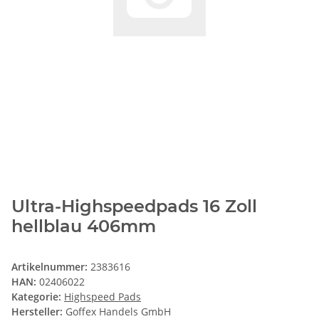
Ultra-Highspeedpads 16 Zoll
hellblau 406mm
Artikelnummer:
2383616
HAN:
02406022
Kategorie:
Highspeed Pads
Hersteller:
Goffex Handels GmbH