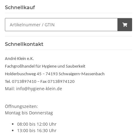
Schnellkauf
Schnellkontakt
André Klein e.K.
Fachgroßhandel für Hygiene und Sauberkeit
Holderbuschweg 45 – 74193 Schwaigern-Massenbach
Tel. 0713897410 – Fax 07138974120
Mail: info@hygiene-klein.de
Öffnungszeiten:
Montag bis Donnerstag
08:00 bis 12:00 Uhr
13:00 bis 16:30 Uhr