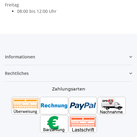
Freitag
08:00 bis 12:00 Uhr
Informationen
Rechtliches
Zahlungsarten