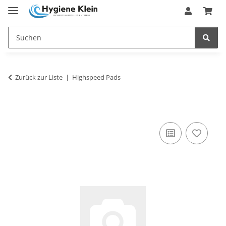
Zurück zur Liste
Highspeed Pads