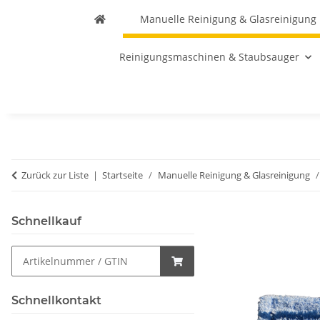
Manuelle Reinigung & Glasreinigung
Reinigungsmaschinen & Staubsauger
Zurück zur Liste
Startseite
Manuelle Reinigung & Glasreinigung
Schnellkauf
Schnellkontakt