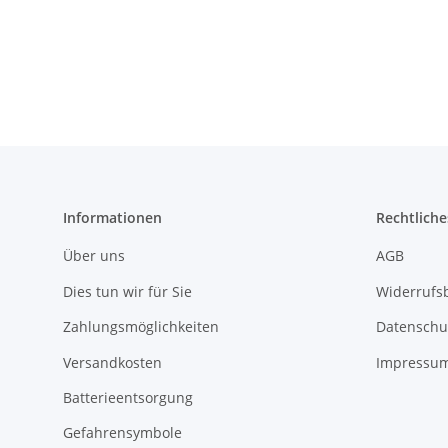
Informationen
Rechtliche
Über uns
AGB
Dies tun wir für Sie
Widerrufs
Zahlungsmöglichkeiten
Datenschu
Versandkosten
Impressu
Batterieentsorgung
Gefahrensymbole