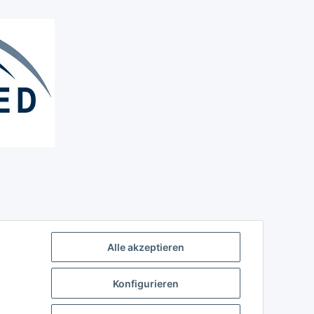
Alle akzeptieren
Konfigurieren