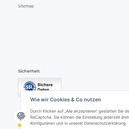
Sitemap
Sicherheit
Wie wir Cookies & Co nutzen
Durch Klicken auf „Alle akzeptieren“ gestatten Sie 
ReCaptcha. Sie können die Einstellung jederzeit ände
Vertrag widerrufen
Konfigurieren
und in unserer
Datenschutzerklärung
.