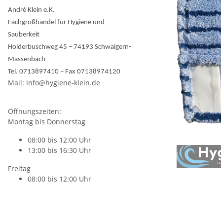
André Klein e.K.
Fachgroßhandel für Hygiene und
Sauberkeit
Holderbuschweg 45 – 74193 Schwaigern-
Massenbach
Tel. 0713897410 – Fax 07138974120
Mail: info@hygiene-klein.de
Öffnungszeiten:
Montag bis Donnerstag
08:00 bis 12:00 Uhr
13:00 bis 16:30 Uhr
Freitag
08:00 bis 12:00 Uhr