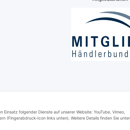
den Einsatz folgender Dienste auf unserer Website: YouTube, Vimeo,
rn (Fingerabdruck-Icon links unten). Weitere Details finden Sie unter