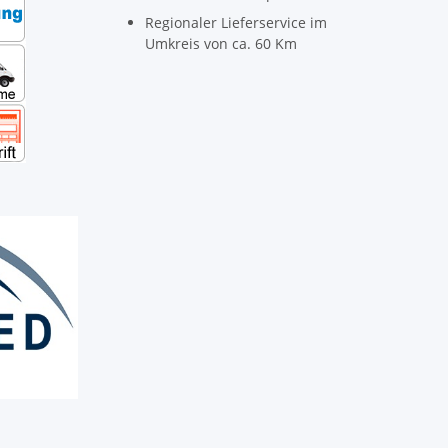
Regionaler Lieferservice im
Umkreis von ca. 60 Km