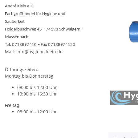
André Klein e.K.
Fachgroßhandel für Hygiene und
Sauberkeit
Holderbuschweg 45 – 74193 Schwaigern-
Massenbach
Tel. 0713897410 – Fax 07138974120
Mail: info@hygiene-klein.de
Öffnungszeiten:
Montag bis Donnerstag
08:00 bis 12:00 Uhr
13:00 bis 16:30 Uhr
Freitag
08:00 bis 12:00 Uhr