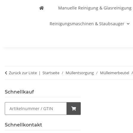
Manuelle Reinigung & Glasreinigung
Reinigungsmaschinen & Staubsauger
Zurück zur Liste
Startseite
Müllentsorgung
Mülleimerbeutel
Schnellkauf
Schnellkontakt