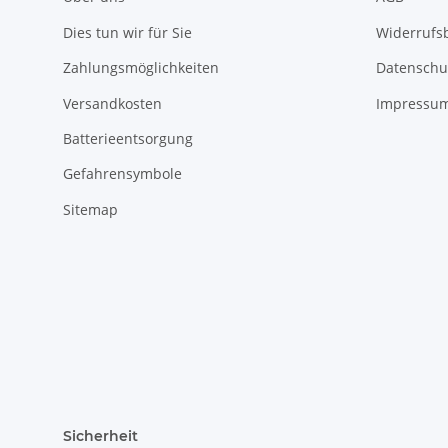
Dies tun wir für Sie
Widerrufs
Zahlungsmöglichkeiten
Datenschu
Versandkosten
Impressu
Batterieentsorgung
Gefahrensymbole
Sitemap
Sicherheit