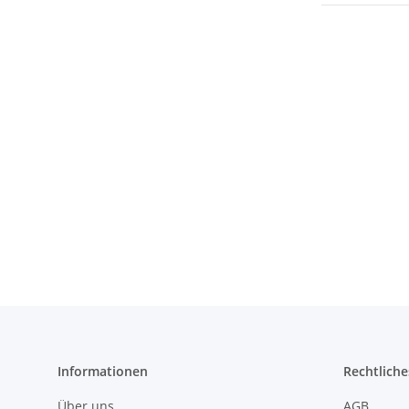
Informationen
Rechtliche
Über uns
AGB