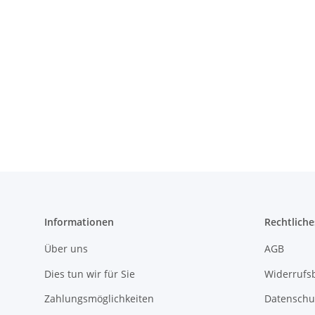
Informationen
Rechtliche
Über uns
AGB
Dies tun wir für Sie
Widerrufs
Zahlungsmöglichkeiten
Datenschu