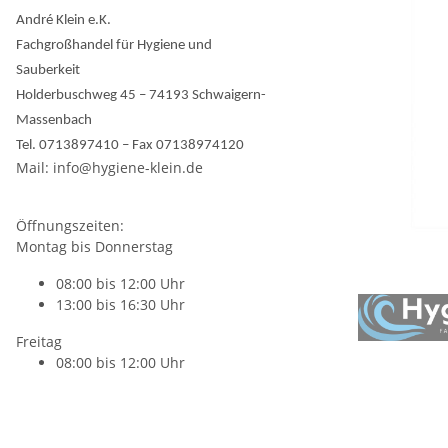
André Klein e.K.
Fachgroßhandel für Hygiene und
Sauberkeit
Holderbuschweg 45 – 74193 Schwaigern-
Massenbach
Tel. 0713897410 – Fax 07138974120
Mail: info@hygiene-klein.de
Öffnungszeiten:
Montag bis Donnerstag
08:00 bis 12:00 Uhr
13:00 bis 16:30 Uhr
Freitag
08:00 bis 12:00 Uhr