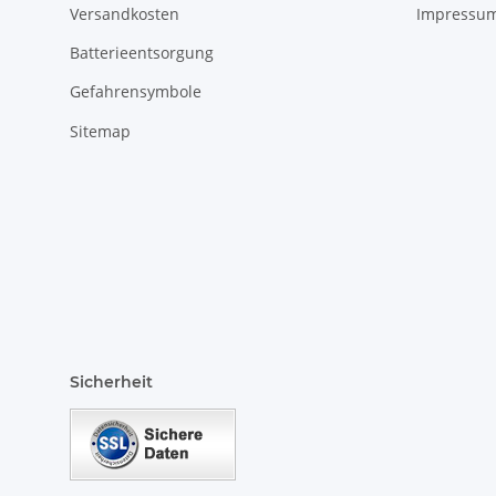
Versandkosten
Impressu
Batterieentsorgung
Gefahrensymbole
Sitemap
Sicherheit