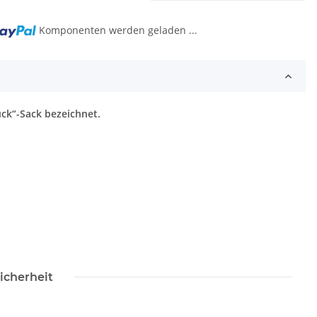
Komponenten werden geladen ...
uck“-Sack bezeichnet.
icherheit