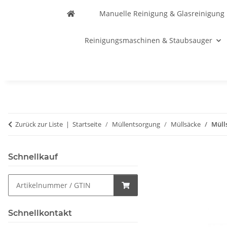
Manuelle Reinigung & Glasreinigung
Reinigungsmaschinen & Staubsauger
Zurück zur Liste
Startseite
Müllentsorgung
Müllsäcke
Müll
Schnellkauf
Schnellkontakt