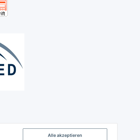
Alle akzeptieren