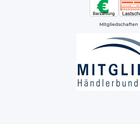
Mitgliedschaften