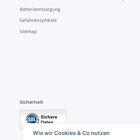
Batterieentsorgung
Gefahrensymbole
Sitemap
Sicherheit
Wie wir Cookies & Co nutzen