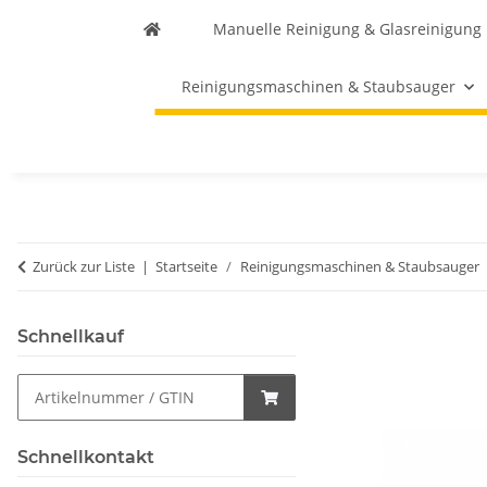
Manuelle Reinigung & Glasreinigung
Reinigungsmaschinen & Staubsauger
Zurück zur Liste
Startseite
Reinigungsmaschinen & Staubsauger
Schnellkauf
Schnellkontakt