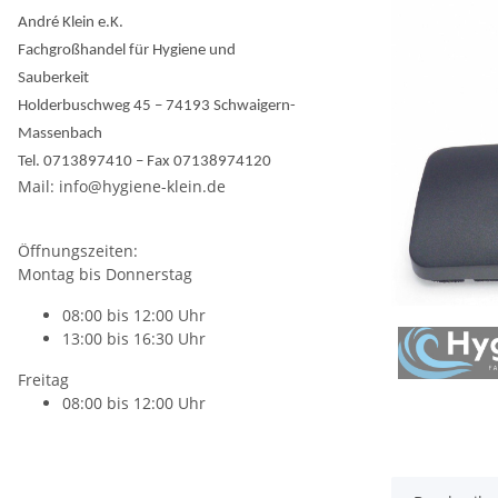
André Klein e.K.
Fachgroßhandel für Hygiene und
Sauberkeit
Holderbuschweg 45 – 74193 Schwaigern-
Massenbach
Tel. 0713897410 – Fax 07138974120
Mail: info@hygiene-klein.de
Öffnungszeiten:
Montag bis Donnerstag
08:00 bis 12:00 Uhr
13:00 bis 16:30 Uhr
Freitag
08:00 bis 12:00 Uhr