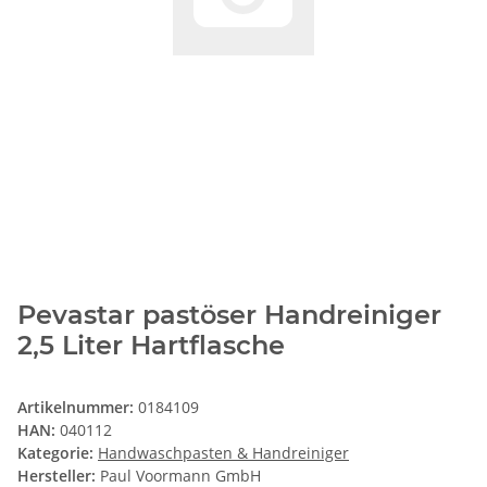
Pevastar pastöser Handreiniger
2,5 Liter Hartflasche
Artikelnummer:
0184109
HAN:
040112
Kategorie:
Handwaschpasten & Handreiniger
Hersteller:
Paul Voormann GmbH