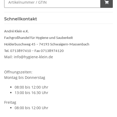
Schnellkontakt
André Klein e.K.
Fachgroßhandel für Hygiene und Sauberkeit
Holderbuschweg 45 – 74193 Schwaigern-Massenbach
Tel. 0713897410 – Fax 07138974120
Mail: info@hygiene-klein.de
Öffnungszeiten:
Montag bis Donnerstag
08:00 bis 12:00 Uhr
13:00 bis 16:30 Uhr
Freitag
08:00 bis 12:00 Uhr