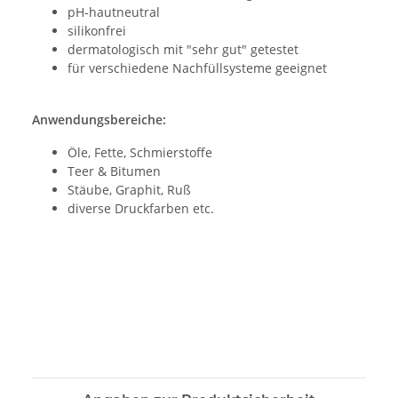
pH-hautneutral
silikonfrei
dermatologisch mit "sehr gut" getestet
für verschiedene Nachfüllsysteme geeignet
Anwendungsbereiche:
Öle, Fette, Schmierstoffe
Teer & Bitumen
Stäube, Graphit, Ruß
diverse Druckfarben etc.