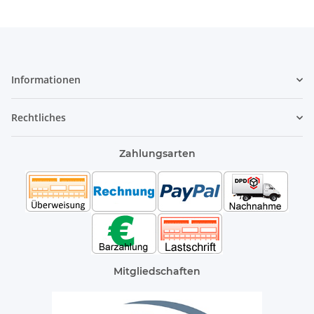
Informationen
Rechtliches
Zahlungsarten
Mitgliedschaften