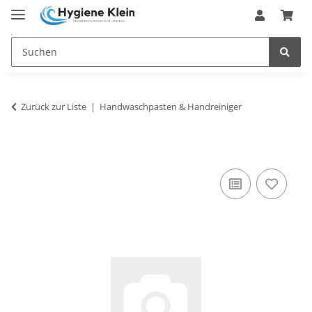
Zurück zur Liste
Handwaschpasten & Handreiniger