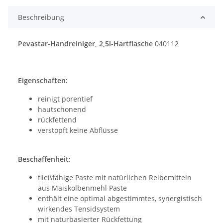
Beschreibung
Pevastar-Handreiniger, 2,5l-Hartflasche
040112
Eigenschaften:
reinigt porentief
hautschonend
rückfettend
verstopft keine Abflüsse
Beschaffenheit:
fließfähige Paste mit natürlichen Reibemitteln
aus Maiskolbenmehl Paste
enthält eine optimal abgestimmtes, synergistisch
wirkendes Tensidsystem
mit naturbasierter Rückfettung