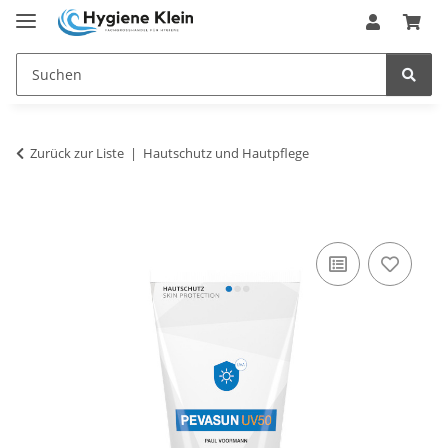
Zurück zur Liste
Hautschutz und Hautpflege