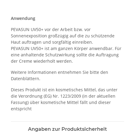
Anwendung
PEVASUN UV50+ vor der Arbeit bzw. vor
Sonnenexposition großzügig auf die zu schützende
Haut auftragen und sorgfältig einreiben.
PEVASUN UV50+ ist am ganzen Körper anwendbar. Für
eine anhaltende Schutzwirkung sollte die Auftragung
der Creme wiederholt werden.
Weitere Informationen entnehmen Sie bitte den
Datenblättern.
Dieses Produkt ist ein kosmetisches Mittel, das unter
die Verordnung (EG) Nr. 1223/2009 (in der aktuellen
Fassung) über kosmetische Mittel fällt und dieser
entspricht
Angaben zur Produktsicherheit