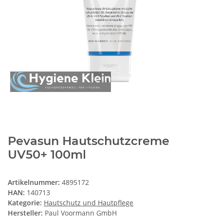
Pevasun Hautschutzcreme
UV50+ 100ml
Artikelnummer:
4895172
HAN:
140713
Kategorie:
Hautschutz und Hautpflege
Hersteller:
Paul Voormann GmbH