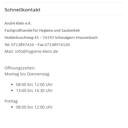
Schnellkontakt
André Klein e.K.
Fachgroßhandel für Hygiene und Sauberkeit
Holderbuschweg 45 – 74193 Schwaigern-Massenbach
Tel. 0713897410 – Fax 07138974120
Mail: info@hygiene-klein.de
Öffnungszeiten:
Montag bis Donnerstag
08:00 bis 12:00 Uhr
13:00 bis 16:30 Uhr
Freitag
08:00 bis 12:00 Uhr