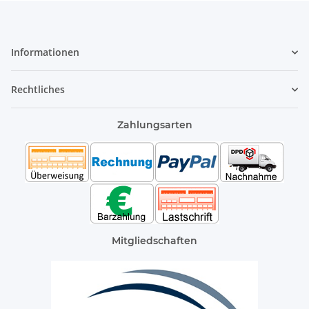
Informationen
Rechtliches
Zahlungsarten
Mitgliedschaften