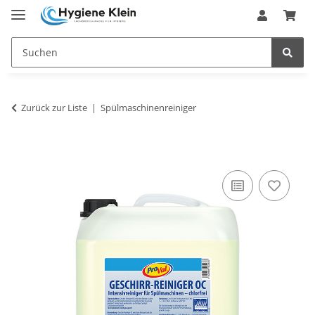
Zurück zur Liste
Spülmaschinenreiniger