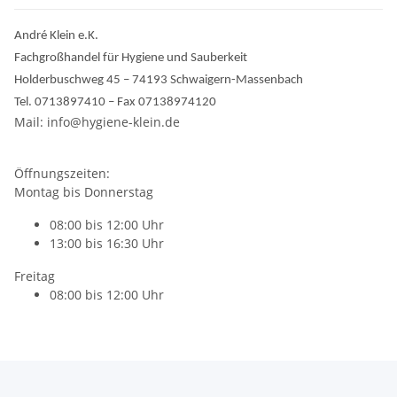
André Klein e.K.
Fachgroßhandel für Hygiene und Sauberkeit
Holderbuschweg 45 – 74193 Schwaigern-Massenbach
Tel. 0713897410 – Fax 07138974120
Mail: info@hygiene-klein.de
Öffnungszeiten:
Montag bis Donnerstag
08:00 bis 12:00 Uhr
13:00 bis 16:30 Uhr
Freitag
08:00 bis 12:00 Uhr