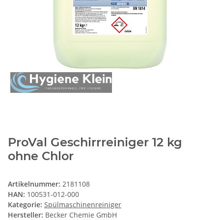
ProVal Geschirrreiniger 12 kg
ohne Chlor
Artikelnummer:
2181108
HAN:
100531-012-000
Kategorie:
Spülmaschinenreiniger
Hersteller:
Becker Chemie GmbH