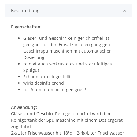
Beschreibung
Eigenschaften:
Gläser- und Geschirr Reiniger chlorfrei ist
geeignet für den Einsatz in allen gängigen
Geschirrspülmaschinen mit automatischer
Dosierung
reinigt auch verkrustetes und stark fettiges
Spülgut
Schaumarm eingestellt
wirkt desinfizierend
für Aluminium nicht geeignet !
Anwendung:
Gläser- und Geschirr Reiniger chlorfrei wird dem
Reinigertank der Spülmaschine mit einem Dosiergerät
zugeführt
2g/Liter Frischwasser bis 18°dH 2-4g/Liter Frischwasser