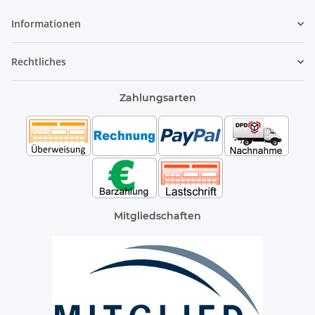
Informationen
Rechtliches
Zahlungsarten
Mitgliedschaften