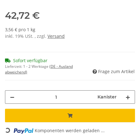
42,72 €
3,56 € pro 1 kg
inkl. 19% USt. , zzgl.
Versand
Sofort verfügbar
Lieferzeit:
1 - 2 Werktage
(DE - Ausland
Frage zum Artikel
abweichend)
Kanister
Komponenten werden geladen ...
Loading...