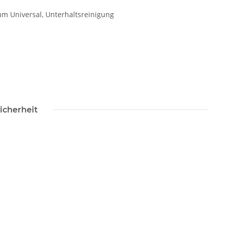
um Universal, Unterhaltsreinigung
icherheit