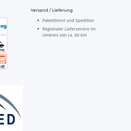
Versand / Lieferung
Paketdienst und Spedition
Regionaler Lieferservice im
Umkreis von ca. 60 Km