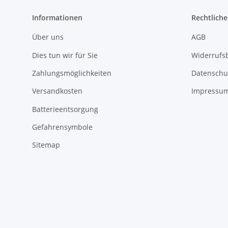
Informationen
Rechtliche
Über uns
AGB
Dies tun wir für Sie
Widerrufs
Zahlungsmöglichkeiten
Datenschu
Versandkosten
Impressu
Batterieentsorgung
Gefahrensymbole
Sitemap