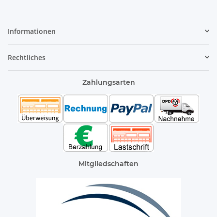
Informationen
Rechtliches
Zahlungsarten
Mitgliedschaften