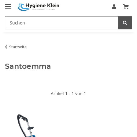
Startseite
Santoemma
Artikel 1 - 1 von 1