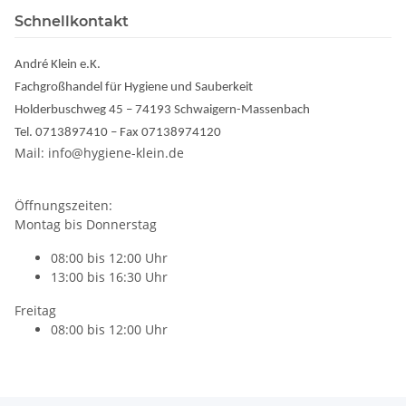
Schnellkontakt
André Klein e.K.
Fachgroßhandel für Hygiene und Sauberkeit
Holderbuschweg 45 – 74193 Schwaigern-Massenbach
Tel. 0713897410 – Fax 07138974120
Mail: info@hygiene-klein.de
Öffnungszeiten:
Montag bis Donnerstag
08:00 bis 12:00 Uhr
13:00 bis 16:30 Uhr
Freitag
08:00 bis 12:00 Uhr