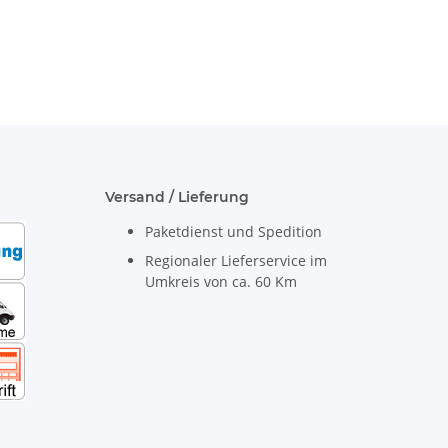
Versand / Lieferung
Paketdienst und Spedition
Regionaler Lieferservice im
Umkreis von ca. 60 Km