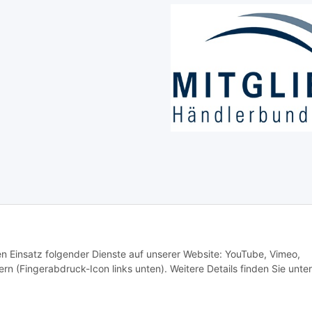
den Einsatz folgender Dienste auf unserer Website: YouTube, Vimeo,
rn (Fingerabdruck-Icon links unten). Weitere Details finden Sie unter