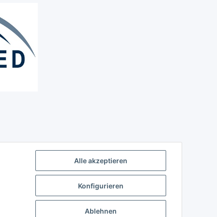
Alle akzeptieren
Konfigurieren
Ablehnen