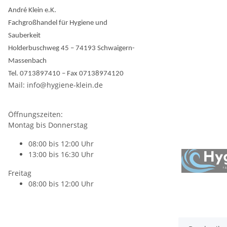
André Klein e.K.
Fachgroßhandel für Hygiene und
Sauberkeit
Holderbuschweg 45 – 74193 Schwaigern-
Massenbach
Tel. 0713897410 – Fax 07138974120
Mail: info@hygiene-klein.de
Öffnungszeiten:
Montag bis Donnerstag
08:00 bis 12:00 Uhr
13:00 bis 16:30 Uhr
Freitag
08:00 bis 12:00 Uhr