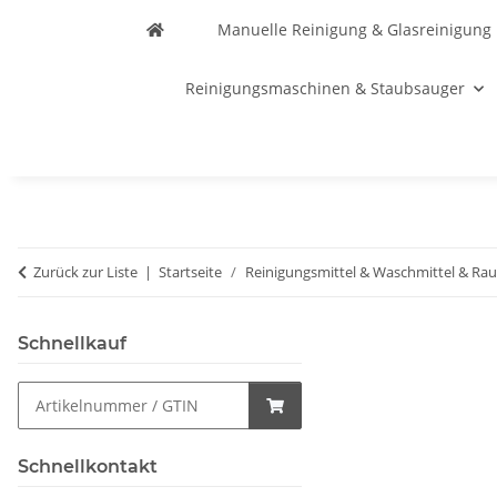
Manuelle Reinigung & Glasreinigung
Reinigungsmaschinen & Staubsauger
Zurück zur Liste
Startseite
Reinigungsmittel & Waschmittel & Ra
Schnellkauf
Schnellkontakt