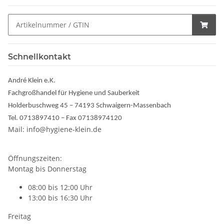
Schnellkontakt
André Klein e.K.
Fachgroßhandel für Hygiene und Sauberkeit
Holderbuschweg 45 – 74193 Schwaigern-Massenbach
Tel. 0713897410 – Fax 07138974120
Mail: info@hygiene-klein.de
Öffnungszeiten:
Montag bis Donnerstag
08:00 bis 12:00 Uhr
13:00 bis 16:30 Uhr
Freitag