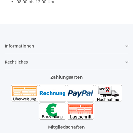
08:00 bis 12:00 Uhr
Informationen
Rechtliches
Zahlungsarten
Mitgliedschaften