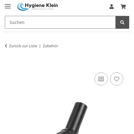
Zurück zur Liste
Zubehör