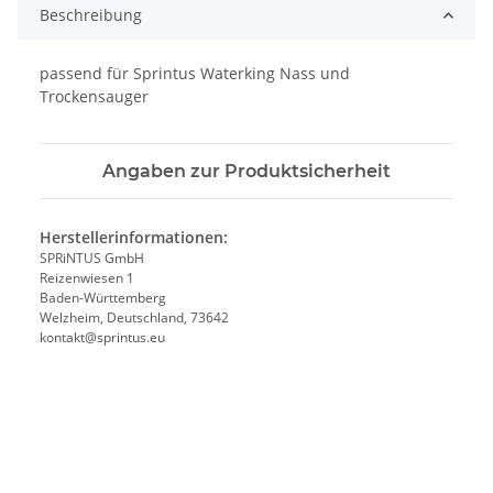
Beschreibung
passend für Sprintus Waterking Nass und
Trockensauger
Angaben zur Produktsicherheit
Herstellerinformationen:
SPRiNTUS GmbH
Reizenwiesen 1
Baden-Württemberg
Welzheim, Deutschland, 73642
kontakt@sprintus.eu