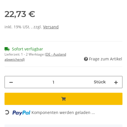
22,73 €
inkl. 19% USt. , zzgl.
Versand
Sofort verfügbar
Lieferzeit:
1 - 2 Werktage
(DE - Ausland
Frage zum Artikel
abweichend)
Stück
Loading...
Komponenten werden geladen ...