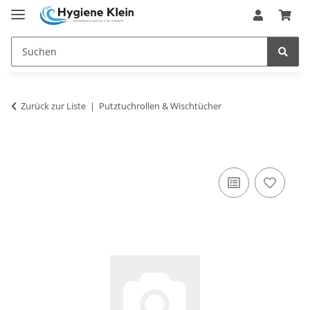
Zurück zur Liste
Putztuchrollen & Wischtücher