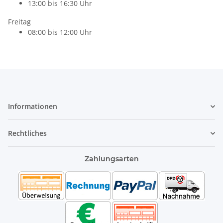
13:00 bis 16:30 Uhr
Freitag
08:00 bis 12:00 Uhr
Informationen
Rechtliches
Zahlungsarten