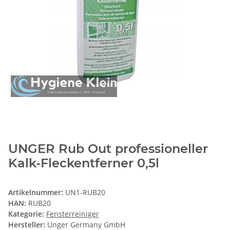
UNGER Rub Out professioneller
Kalk-Fleckentferner 0,5l
Artikelnummer:
UN1-RUB20
HAN:
RUB20
Kategorie:
Fensterreiniger
Hersteller:
Unger Germany GmbH