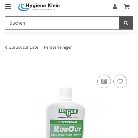
Zurück zur Liste
Fensterreiniger