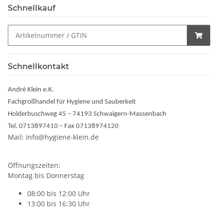
Schnellkauf
Schnellkontakt
André Klein e.K.
Fachgroßhandel für Hygiene und Sauberkeit
Holderbuschweg 45 – 74193 Schwaigern-Massenbach
Tel. 0713897410 – Fax 07138974120
Mail: info@hygiene-klein.de
Öffnungszeiten:
Montag bis Donnerstag
08:00 bis 12:00 Uhr
13:00 bis 16:30 Uhr