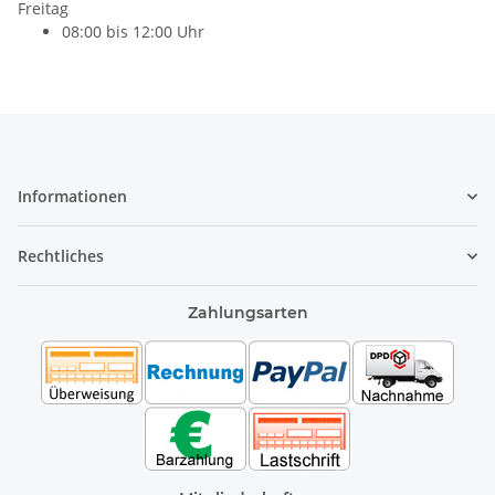
Freitag
08:00 bis 12:00 Uhr
Informationen
Rechtliches
Zahlungsarten