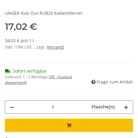
UNGER Rub Out RUB20 Kalkentferner
17,02 €
34,03 € pro 1 l
inkl. 19% USt. , zzgl.
Versand
Sofort verfügbar
Lieferzeit:
1 - 2 Werktage
(DE - Ausland
Frage zum Artikel
abweichend)
Flasche(n)