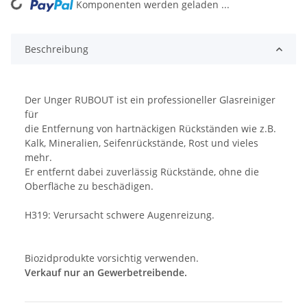
ding...
Komponenten werden geladen ...
Beschreibung
Der Unger RUBOUT ist ein professioneller Glasreiniger
für
die Entfernung von hartnäckigen Rückständen wie z.B.
Kalk, Mineralien, Seifenrückstände, Rost und vieles
mehr.
Er entfernt dabei zuverlässig Rückstände, ohne die
Oberfläche zu beschädigen.
H319: Verursacht schwere Augenreizung.
Biozidprodukte vorsichtig verwenden.
Verkauf nur an Gewerbetreibende.