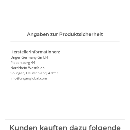
Angaben zur Produktsicherheit
Herstellerinformationen:
Unger Germany GmbH
Piepersberg 44
Nordrhein-Westfalen
Solingen, Deutschland, 42653
info@ungerglobal.com
Kunden kauften dazu folgende