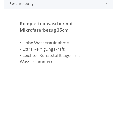
Beschreibung
Kompletteinwascher mit
Mikrofaserbezug 35cm
• Hohe Wasseraufnahme.
• Extra Reinigungskraft.
• Leichter Kunststoffträger mit
Wasserkammern