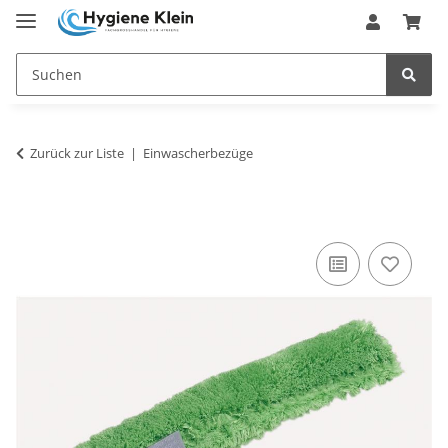
Zurück zur Liste
Einwascherbezüge