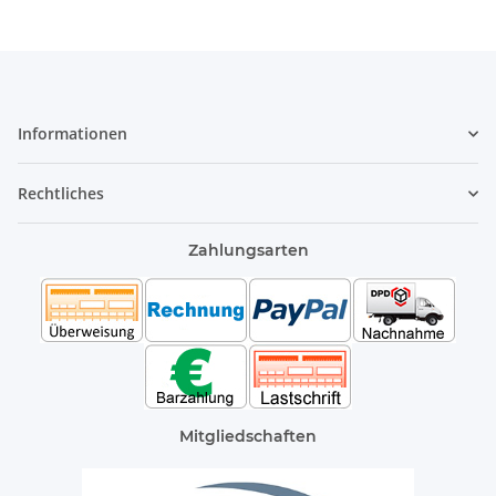
Informationen
Rechtliches
Zahlungsarten
Mitgliedschaften