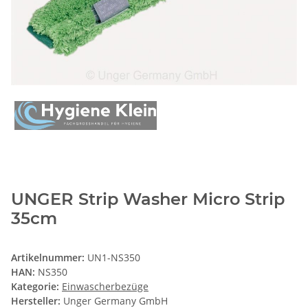
UNGER Strip Washer Micro Strip
35cm
Artikelnummer:
UN1-NS350
HAN:
NS350
Kategorie:
Einwascherbezüge
Hersteller:
Unger Germany GmbH