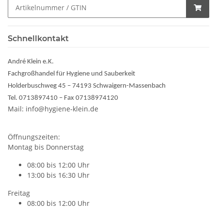
Schnellkontakt
André Klein e.K.
Fachgroßhandel für Hygiene und Sauberkeit
Holderbuschweg 45 – 74193 Schwaigern-Massenbach
Tel. 0713897410 – Fax 07138974120
Mail: info@hygiene-klein.de
Öffnungszeiten:
Montag bis Donnerstag
08:00 bis 12:00 Uhr
13:00 bis 16:30 Uhr
Freitag
08:00 bis 12:00 Uhr