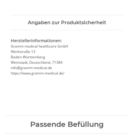
Angaben zur Produktsicherheit
Herstellerinformationen:
Gramm medical healthcare GmbH
Werkstraße 13
Baden-Württemberg
Weinstadt, Deutschland, 71384
info@gramm-medical.de
https://www.gramm-medical.de/
Passende Befüllung