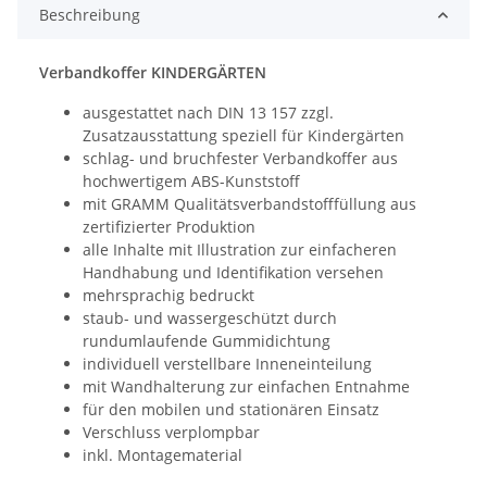
Beschreibung
Verbandkoffer KINDERGÄRTEN
ausgestattet nach DIN 13 157 zzgl.
Zusatzausstattung speziell für Kindergärten
schlag- und bruchfester Verbandkoffer aus
hochwertigem ABS-Kunststoff
mit GRAMM Qualitätsverbandstofffüllung aus
zertifizierter Produktion
alle Inhalte mit Illustration zur einfacheren
Handhabung und Identifikation versehen
mehrsprachig bedruckt
staub- und wassergeschützt durch
rundumlaufende Gummidichtung
individuell verstellbare Inneneinteilung
mit Wandhalterung zur einfachen Entnahme
für den mobilen und stationären Einsatz
Verschluss verplompbar
inkl. Montagematerial