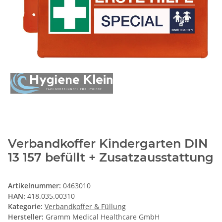
Verbandkoffer Kindergarten DIN
13 157 befüllt + Zusatzausstattung
Artikelnummer:
0463010
HAN:
418.035.00310
Kategorie:
Verbandkoffer & Füllung
Hersteller:
Gramm Medical Healthcare GmbH