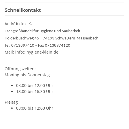
Schnellkontakt
André Klein e.K.
Fachgroßhandel für Hygiene und Sauberkeit
Holderbuschweg 45 – 74193 Schwaigern-Massenbach
Tel. 0713897410 – Fax 07138974120
Mail: info@hygiene-klein.de
Öffnungszeiten:
Montag bis Donnerstag
08:00 bis 12:00 Uhr
13:00 bis 16:30 Uhr
Freitag
08:00 bis 12:00 Uhr