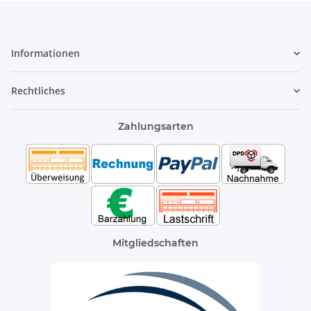
Informationen
Rechtliches
Zahlungsarten
Mitgliedschaften