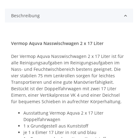
Beschreibung
Vermop Aquva Nasswischwagen 2 x 17 Liter
Der Vermop Aquva Nasswischwagen 2 x 17 Liter ist für
alle Reinigungsaufgaben im Reinigungsaufgaben im
Nass- und Feuchtwischbereich bestens geeignet. Die
vier stabilen 75 mm Lenkrollen sorgen für leichtes
Transportieren und eine gute Manövrierfähigkeit.
Bestückt ist der Doppelfahrwagen mit zwei 17 Liter
Eimern, einer Vertikalpresse VK 4 und einer Deichsel
für bequemes Schieben in aufrechter Körperhaltung.
Ausstattung Vermop Aquva 2 x 17 Liter
Doppelfahrwagen
1 x Grundgestell aus Kunststoff
je 1 x Eimer 17 Liter in rot und blau