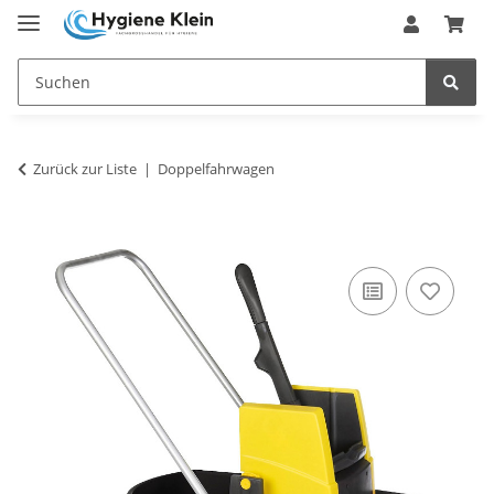
Zurück zur Liste
Doppelfahrwagen