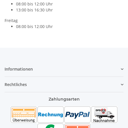
08:00 bis 12:00 Uhr
13:00 bis 16:30 Uhr
Freitag
08:00 bis 12:00 Uhr
Informationen
Rechtliches
Zahlungsarten