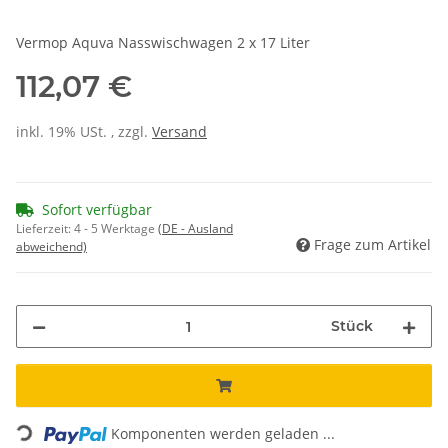
Vermop Aquva Nasswischwagen 2 x 17 Liter
112,07 €
inkl. 19% USt. , zzgl.
Versand
Sofort verfügbar
Lieferzeit:
4 - 5 Werktage
(DE - Ausland
Frage zum Artikel
abweichend)
Stück
Loading...
Komponenten werden geladen ...