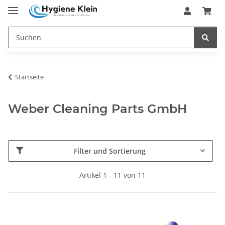
Startseite
Weber Cleaning Parts GmbH
Filter und Sortierung
Artikel 1 - 11 von 11