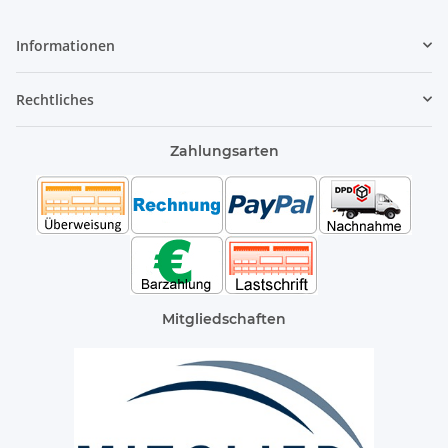
Informationen
Rechtliches
Zahlungsarten
Mitgliedschaften