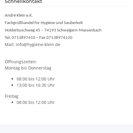
Schnellkontakt
André Klein e.K.
Fachgroßhandel für Hygiene und Sauberkeit
Holderbuschweg 45 – 74193 Schwaigern-Massenbach
Tel. 0713897410 – Fax 07138974120
Mail: info@hygiene-klein.de
Öffnungszeiten:
Montag bis Donnerstag
08:00 bis 12:00 Uhr
13:00 bis 16:30 Uhr
Freitag
08:00 bis 12:00 Uhr