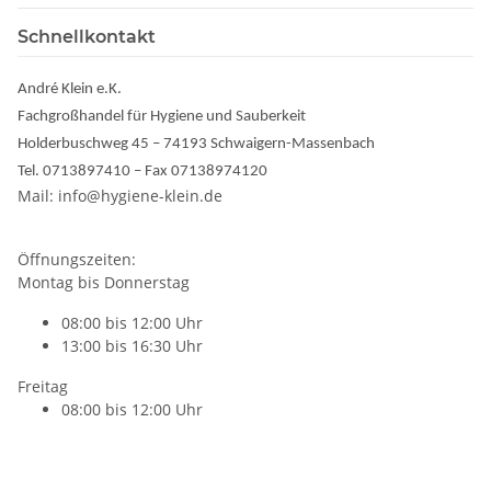
Schnellkontakt
André Klein e.K.
Fachgroßhandel für Hygiene und Sauberkeit
Holderbuschweg 45 – 74193 Schwaigern-Massenbach
Tel. 0713897410 – Fax 07138974120
Mail: info@hygiene-klein.de
Öffnungszeiten:
Montag bis Donnerstag
08:00 bis 12:00 Uhr
13:00 bis 16:30 Uhr
Freitag
08:00 bis 12:00 Uhr