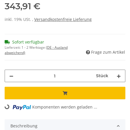
343,91 €
inkl. 19% USt. ,
Versandkostenfreie Lieferung
Sofort verfügbar
Lieferzeit:
1 - 2 Werktage
(DE - Ausland
Frage zum Artikel
abweichend)
Stück
Komponenten werden geladen ...
Loading...
Beschreibung