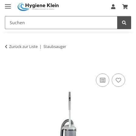
Zurück zur Liste
Staubsauger