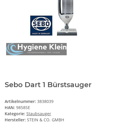
Sebo Dart 1 Bürstsauger
Artikelnummer:
3838039
HAN:
9858SE
Kategorie:
Staubsauger
Hersteller:
STEIN & CO. GMBH