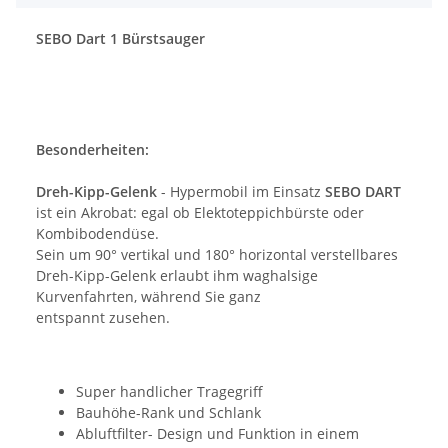
SEBO Dart 1 Bürstsauger
Besonderheiten:
Dreh-Kipp-Gelenk
- Hypermobil im Einsatz
SEBO DART
ist ein Akrobat: egal ob Elektoteppichbürste oder
Kombibodendüse.
Sein um 90° vertikal und 180° horizontal verstellbares
Dreh-Kipp-Gelenk erlaubt ihm waghalsige
Kurvenfahrten, während Sie ganz
entspannt zusehen.
Super handlicher Tragegriff
Bauhöhe-Rank und Schlank
Abluftfilter- Design und Funktion in einem