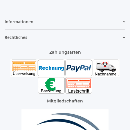
Informationen
Rechtliches
Zahlungsarten
Mitgliedschaften