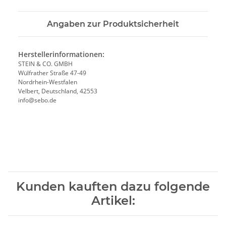
Angaben zur Produktsicherheit
Herstellerinformationen:
STEIN & CO. GMBH
Wülfrather Straße 47-49
Nordrhein-Westfalen
Velbert, Deutschland, 42553
info@sebo.de
Kunden kauften dazu folgende
Artikel: