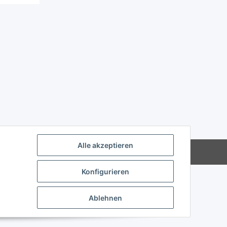
Alle akzeptieren
Powered by
JTL-Shop
Konfigurieren
Ablehnen