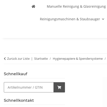
Manuelle Reinigung & Glasreinigung
Reinigungsmaschinen & Staubsauger
Zurück zur Liste
Startseite
Hygienepapiere & Spendersysteme
Schnellkauf
Schnellkontakt