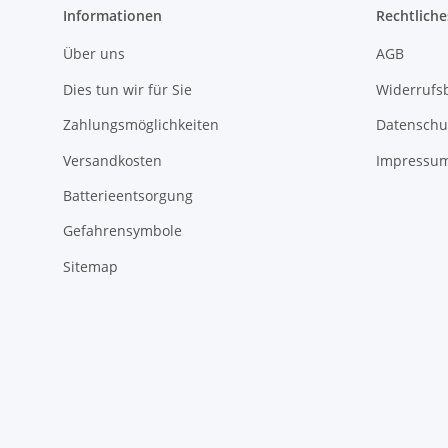
Informationen
Rechtliche
Über uns
AGB
Dies tun wir für Sie
Widerrufs
Zahlungsmöglichkeiten
Datenschu
Versandkosten
Impressu
Batterieentsorgung
Gefahrensymbole
Sitemap