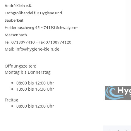
André Klein e.K.
Fachgroßhandel für Hygiene und
Sauberkeit
Holderbuschweg 45 – 74193 Schwaigern-
Massenbach
Tel. 0713897410 – Fax 07138974120
Mail: info@hygiene-klein.de
Öffnungszeiten:
Montag bis Donnerstag
08:00 bis 12:00 Uhr
13:00 bis 16:30 Uhr
Freitag
08:00 bis 12:00 Uhr