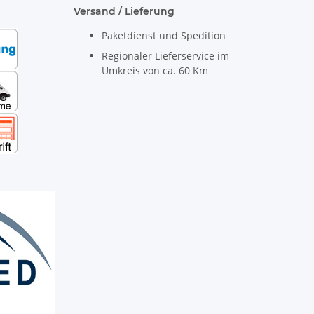
Versand / Lieferung
Paketdienst und Spedition
Regionaler Lieferservice im
Umkreis von ca. 60 Km