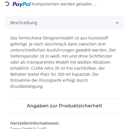
Komponenten werden geladen ...
Beschreibung
Das formschöne Designermodell ist aus Kunststoff
gefertigt. Je nach Geschmack, kann zwischen drei
unterschiedlichen Ausführungen gewählt werden. Der
Seifenspender ist in weiß, mit und ohne Sichtfenster
oder als transparentes Modell mit weißen Absätzen
erhältlich. CLIVIA retro 35 ist frei nachfüllbar, der
Behälter bietet Platz für 350 ml Kapazität. Die
Entnahme der Flüssigseife erfolgt durch
Druckbetätigung.
Angaben zur Produktsicherheit
Herstellerinformationen:
Temca GmbH & Co.KG