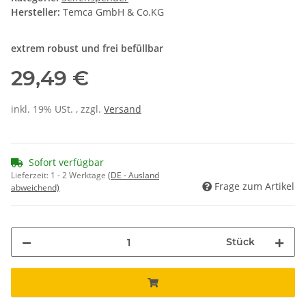
Hersteller:
Temca GmbH & Co.KG
extrem robust und frei befüllbar
29,49 €
inkl. 19% USt. , zzgl.
Versand
Sofort verfügbar
Lieferzeit:
1 - 2 Werktage
(DE - Ausland
Frage zum Artikel
abweichend)
Stück
Loading...