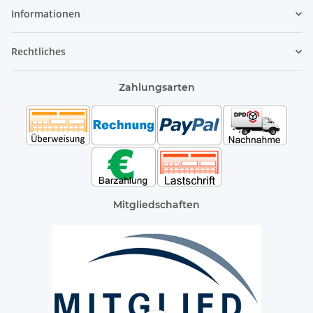
Informationen
Rechtliches
Zahlungsarten
Mitgliedschaften