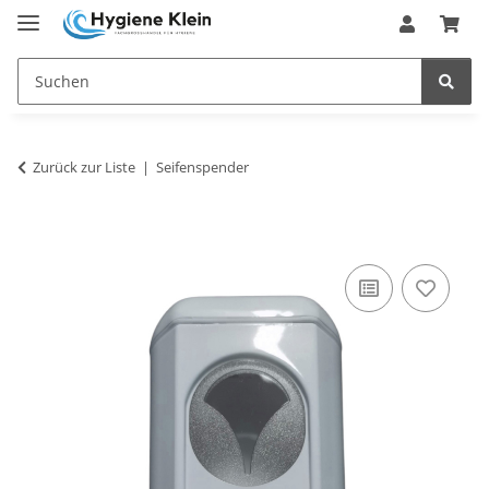
Zurück zur Liste
Seifenspender