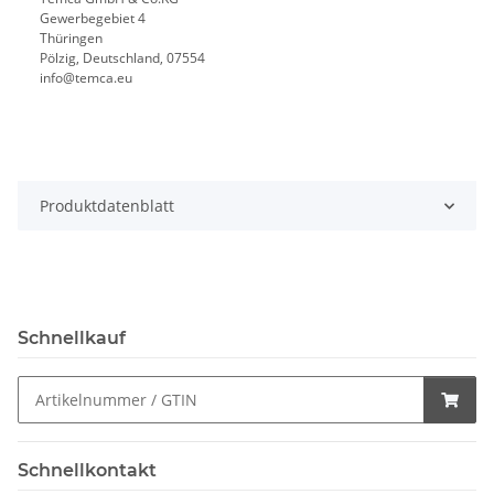
Gewerbegebiet 4
Thüringen
Pölzig, Deutschland, 07554
info@temca.eu
Produktdatenblatt
Schnellkauf
Schnellkontakt