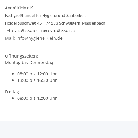
André Klein e.K.
Fachgroßhandel für Hygiene und Sauberkeit
Holderbuschweg 45 – 74193 Schwaigern-Massenbach
Tel. 0713897410 – Fax 07138974120
Mail: info@hygiene-klein.de
Öffnungszeiten:
Montag bis Donnerstag
08:00 bis 12:00 Uhr
13:00 bis 16:30 Uhr
Freitag
08:00 bis 12:00 Uhr