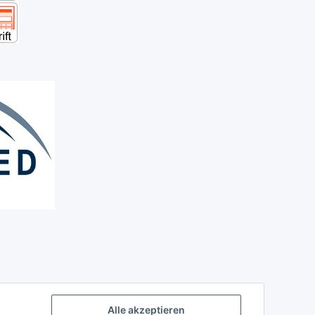
Alle akzeptieren