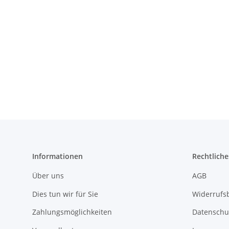
Informationen
Rechtliche
Über uns
AGB
Dies tun wir für Sie
Widerrufs
Zahlungsmöglichkeiten
Datenschu