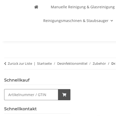
Manuelle Reinigung & Glasreinigung
Reinigungsmaschinen & Staubsauger
Zurück zur Liste
Startseite
Desinfektionsmittel
Zubehör
Dr
Schnellkauf
Schnellkontakt