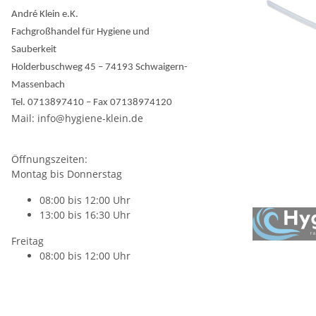
André Klein e.K.
Fachgroßhandel für Hygiene und
Sauberkeit
Holderbuschweg 45 – 74193 Schwaigern-
Massenbach
Tel. 0713897410 – Fax 07138974120
Mail: info@hygiene-klein.de
Öffnungszeiten:
Montag bis Donnerstag
08:00 bis 12:00 Uhr
13:00 bis 16:30 Uhr
Freitag
08:00 bis 12:00 Uhr