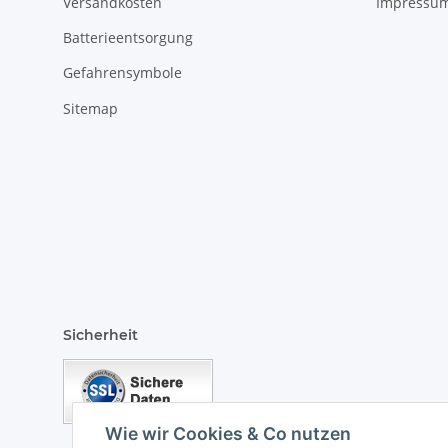
Versandkosten
Impressu
Batterieentsorgung
Gefahrensymbole
Sitemap
Sicherheit
Wie wir Cookies & Co nutzen