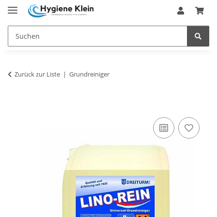
Zurück zur Liste
Grundreiniger