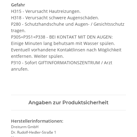
Gefahr
H315 - Verursacht Hautreizungen.
H318 - Verursacht schwere Augenschäden.
P280 - Schutzhandschuhe und Augen- / Gesichtsschutz
tragen.
P305+P351+P338 - BEI KONTAKT MIT DEN AUGEN:
Einige Minuten lang behutsam mit Wasser spülen.
Eventuell vorhandene Kontaktlinsen nach Möglichkeit
entfernen. Weiter spülen.
P310 - Sofort GIFTINFORMATIONSZENTRUM / Arzt
anrufen.
Angaben zur Produktsicherheit
Herstellerinformationen:
Dreiturm GmbH
Dr. Rudolf-Hedler-Straße 1