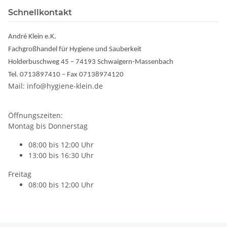
Schnellkontakt
André Klein e.K.
Fachgroßhandel für Hygiene und Sauberkeit
Holderbuschweg 45 – 74193 Schwaigern-Massenbach
Tel. 0713897410 – Fax 07138974120
Mail: info@hygiene-klein.de
Öffnungszeiten:
Montag bis Donnerstag
08:00 bis 12:00 Uhr
13:00 bis 16:30 Uhr
Freitag
08:00 bis 12:00 Uhr