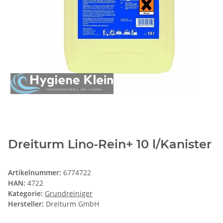
Dreiturm Lino-Rein+ 10 l/Kanister
Artikelnummer:
6774722
HAN:
4722
Kategorie:
Grundreiniger
Hersteller:
Dreiturm GmbH