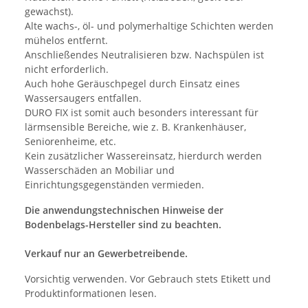
gewachst).
Alte wachs-, öl- und polymerhaltige Schichten werden
mühelos entfernt.
Anschließendes Neutralisieren bzw. Nachspülen ist
nicht erforderlich.
Auch hohe Geräuschpegel durch Einsatz eines
Wassersaugers entfallen.
DURO FIX ist somit auch besonders interessant für
lärmsensible Bereiche, wie z. B. Krankenhäuser,
Seniorenheime, etc.
Kein zusätzlicher Wassereinsatz, hierdurch werden
Wasserschäden an Mobiliar und
Einrichtungsgegenständen vermieden.
Die anwendungstechnischen Hinweise der
Bodenbelags-Hersteller sind zu beachten.
Verkauf nur an Gewerbetreibende.
Vorsichtig verwenden. Vor Gebrauch stets Etikett und
Produktinformationen lesen.