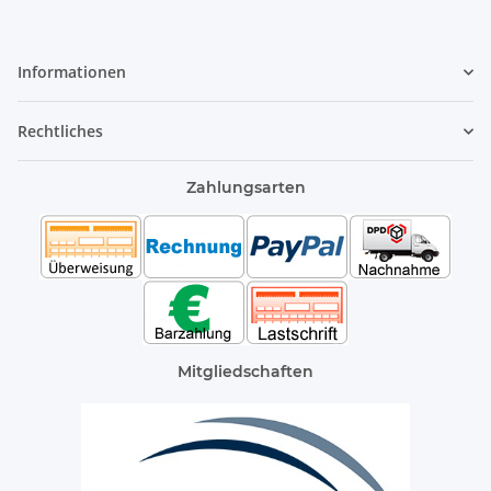
Informationen
Rechtliches
Zahlungsarten
Mitgliedschaften