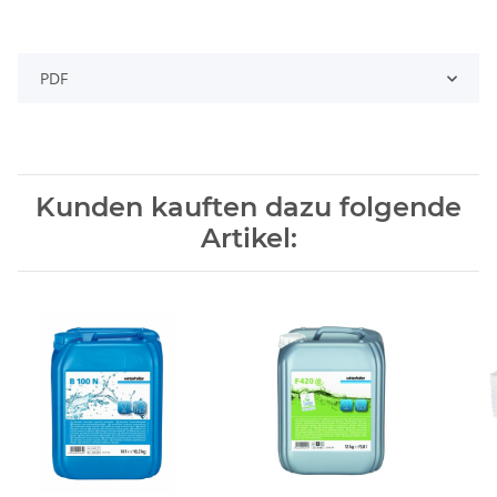
PDF
Kunden kauften dazu folgende
Artikel: