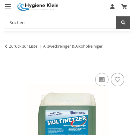
Zurück zur Liste
Allzweckreinger & Alkoholreiniger