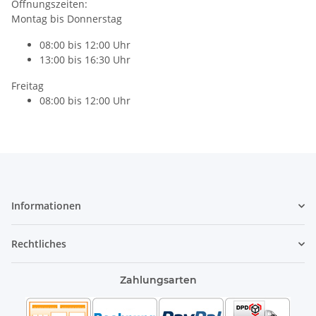
Öffnungszeiten:
Montag bis Donnerstag
08:00 bis 12:00 Uhr
13:00 bis 16:30 Uhr
Freitag
08:00 bis 12:00 Uhr
Informationen
Rechtliches
Zahlungsarten