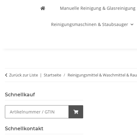
Manuelle Reinigung & Glasreinigung
Reinigungsmaschinen & Staubsauger
Zurück zur Liste
Startseite
Reinigungsmittel & Waschmittel & Ra
Schnellkauf
Schnellkontakt