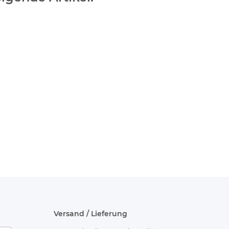
r
Versand / Lieferung