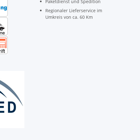
Paketdienst und Spedition
Regionaler Lieferservice im
Umkreis von ca. 60 Km