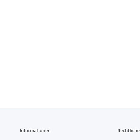
Informationen
Rechtliche