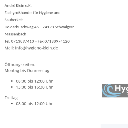
André Klein e.K.
Fachgroßhandel für Hygiene und
Sauberkeit
Holderbuschweg 45 – 74193 Schwaigern-
Massenbach
Tel. 0713897410 – Fax 07138974120
Mail: info@hygiene-klein.de
Öffnungszeiten:
Montag bis Donnerstag
08:00 bis 12:00 Uhr
13:00 bis 16:30 Uhr
Freitag
08:00 bis 12:00 Uhr