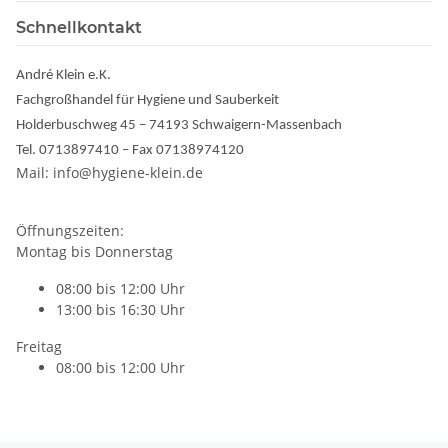
Schnellkontakt
André Klein e.K.
Fachgroßhandel für Hygiene und Sauberkeit
Holderbuschweg 45 – 74193 Schwaigern-Massenbach
Tel. 0713897410 – Fax 07138974120
Mail: info@hygiene-klein.de
Öffnungszeiten:
Montag bis Donnerstag
08:00 bis 12:00 Uhr
13:00 bis 16:30 Uhr
Freitag
08:00 bis 12:00 Uhr