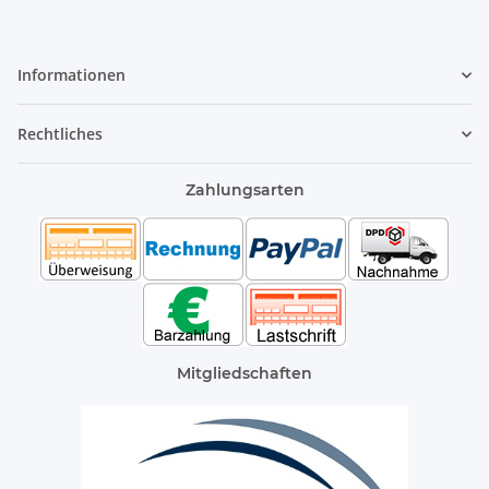
Informationen
Rechtliches
Zahlungsarten
Mitgliedschaften