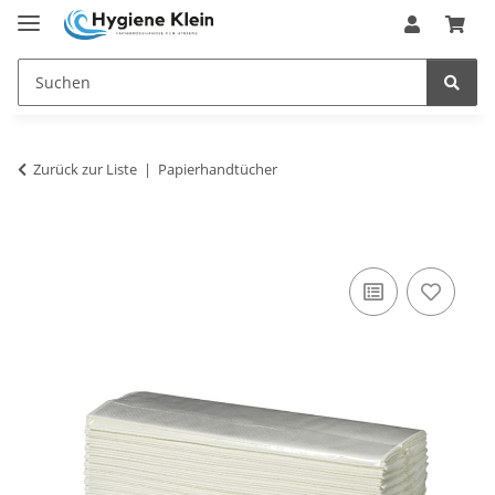
Zurück zur Liste
Papierhandtücher