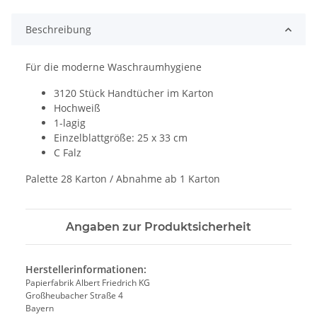
Beschreibung
Für die moderne Waschraumhygiene
3120 Stück Handtücher im Karton
Hochweiß
1-lagig
Einzelblattgröße: 25 x 33 cm
C Falz
Palette 28 Karton / Abnahme ab 1 Karton
Angaben zur Produktsicherheit
Herstellerinformationen:
Papierfabrik Albert Friedrich KG
Großheubacher Straße 4
Bayern