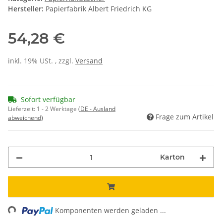
Hersteller:
Papierfabrik Albert Friedrich KG
54,28 €
inkl. 19% USt. , zzgl.
Versand
Sofort verfügbar
Lieferzeit:
1 - 2 Werktage
(DE - Ausland
Frage zum Artikel
abweichend)
Karton
Loading...
Komponenten werden geladen ...